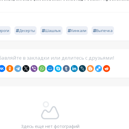
ироги
Десерты
Шашлык
Хинкали
Выпечка
авляйте в закладки или делитесь с друзьями!
Здесь еще нет фотографий