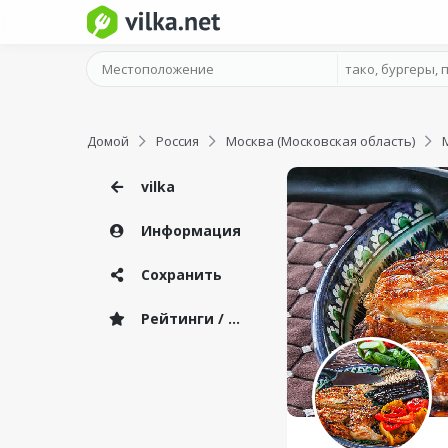
Домой
Россия
Москва (Московская область)
vilka
Информация
Сохранить
Рейтинги / Отзывы