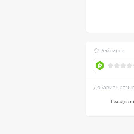
Рейтинги
Добавить отзы
Пожалуйста