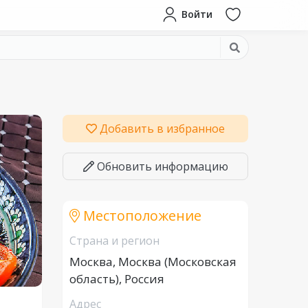
Войти
Добавить в избранное
Обновить информацию
Местоположение
Страна и регион
Москва, Москва (Московская
область), Россия
Адрес