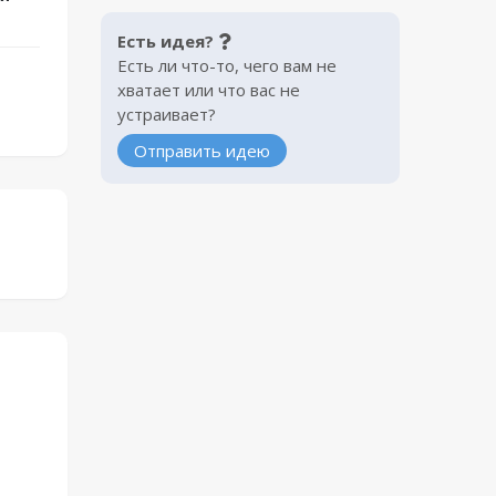
Есть идея?
Есть ли что-то, чего вам не
хватает или что вас не
устраивает?
Отправить идею