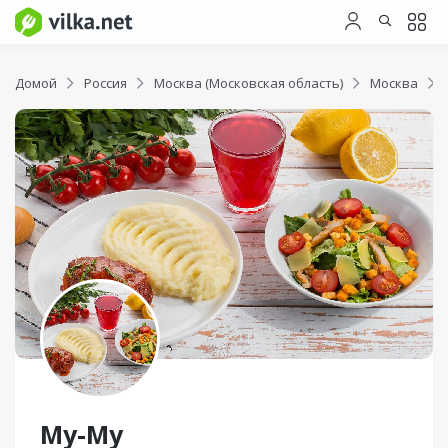
Домой
Россия
Москва (Московская область)
Москва
Му-Му