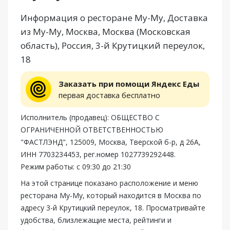
Информация о ресторане Му-Му, Доставка
из Му-Му, Москва, Москва (Московская
область), Россия, 3-й Крутицкий переулок,
18
Заказать при помощи Яндекс Еды
первая доставка бесплатно
Исполнитель (продавец): ОБЩЕСТВО С
ОГРАНИЧЕННОЙ ОТВЕТСТВЕННОСТЬЮ
"ФАСТЛЭНД", 125009, Москва, Тверской б-р, д 26А,
ИНН 7703234453, рег.номер 1027739292448.
Режим работы: с 09:30 до 21:30
На этой странице показано расположение и меню
ресторана Му-Му, который находится в Москва по
адресу 3-й Крутицкий переулок, 18. Просматривайте
удобства, близлежащие места, рейтинги и