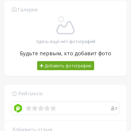
Галерея
Здесь еще нет фотографий
Будьте первым, кто добавит фото
Добавить фотографию
Рейтинги
0
Добавить отзыв