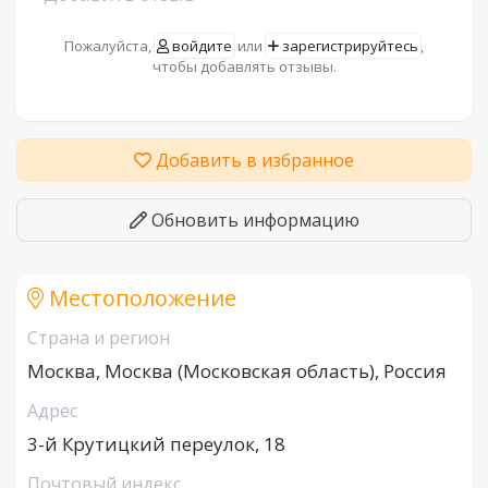
Пожалуйста,
войдите
или
зарегистрируйтесь
,
чтобы добавлять отзывы.
Добавить в избранное
Обновить информацию
Местоположение
Страна и регион
Москва, Москва (Московская область), Россия
Адрес
3-й Крутицкий переулок, 18
Почтовый индекс