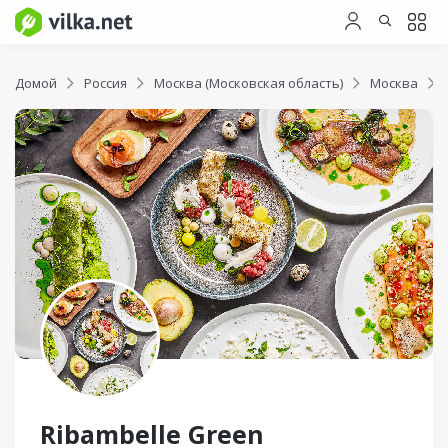
Домой
Россия
Москва (Московская область)
Москва
Ribambelle Green