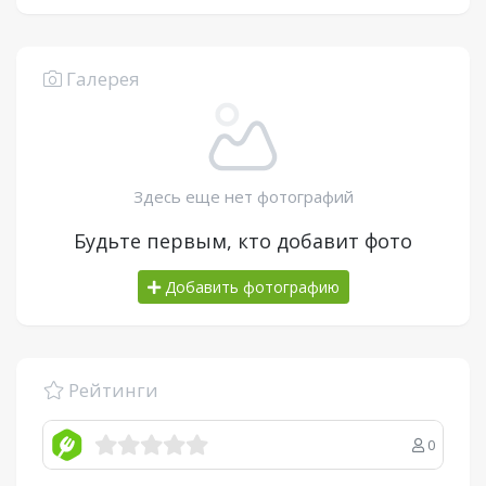
Галерея
Здесь еще нет фотографий
Будьте первым, кто добавит фото
Добавить фотографию
Рейтинги
0