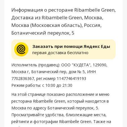
Информация о ресторане Ribambelle Green,
Доставка из Ribambelle Green, Москва,
Москва (Московская область), Россия,
Ботанический переулок, 5
Заказать при помощи Яндекс Еды
первая доставка бесплатно
Исполнитель (продавец): ООО "КУДЕТА", 129090,
Москва г, Ботанический пер, дом № 5, ИНН
7702836367, рег.номер 1147746419193
Режим работы: с 10:00 до 21:30
На этой странице показано расположение и меню
ресторана Ribambelle Green, который находится в
Москва по адресу Ботанический переулок, 5.
Просматривайте удобства, близлежащие места,
рейтинги и фотографии Ribambelle Green. Также на