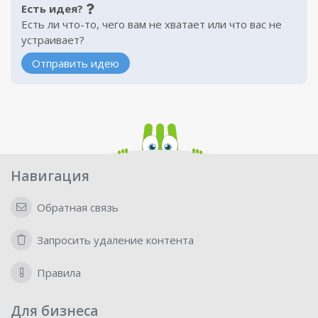
Есть идея?
Есть ли что-то, чего вам не хватает или что вас не
устраивает?
Отправить идею
Навигация
Обратная связь
Запросить удаление контента
Правила
Для бизнеса