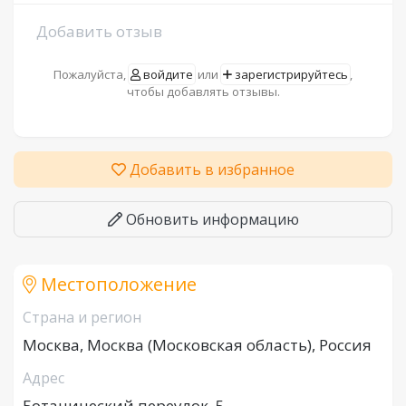
Добавить отзыв
Пожалуйста,
войдите
или
зарегистрируйтесь
,
чтобы добавлять отзывы.
Добавить в избранное
Обновить информацию
Местоположение
Страна и регион
Москва, Москва (Московская область), Россия
Адрес
Ботанический переулок, 5