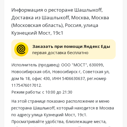
Информация о ресторане Шашлыкоff,
Доставка из Шашлыкоff, Москва, Москва
(Московская область), Россия, улица
Кузнецкий Мост, 19с1
Заказать при помощи Яндекс Еды
первая доставка бесплатно
Исполнитель (продавец): ООО "МОСТ", 630099,
Новосибирская обл, Новосибирск г, Советская ул,
дом № 18, офис 430, ИНН 5406630637, рег.номер
1175476017012.
Режим работы: с 10:00 до 21:30
На этой странице показано расположение и меню
ресторана Шашлыкоff, который находится в Москва
по адресу улица Кузнецкий Мост, 19с1.
Просматривайте удобства, близлежащие места,