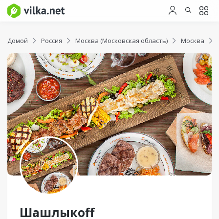
Домой
Россия
Москва (Московская область)
Москва
Шашлыкоff