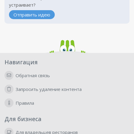
устраивает?
Отправить идею
Навигация
Обратная связь
Запросить удаление контента
Правила
Для бизнеса
Для владельцев ресторанов