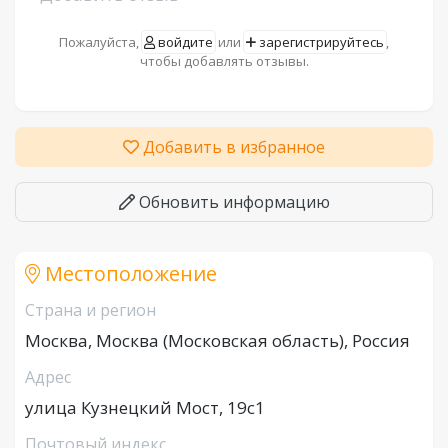
Пожалуйста,
войдите
или
зарегистрируйтесь
,
чтобы добавлять отзывы.
Добавить в избранное
Обновить информацию
Местоположение
Страна и регион
Москва, Москва (Московская область), Россия
Адрес
улица Кузнецкий Мост, 19с1
Почтовый индекс