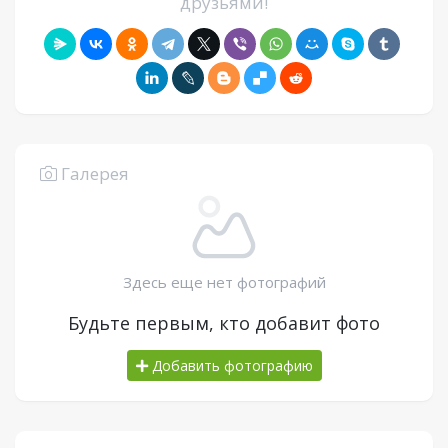
друзьями!
Галерея
Здесь еще нет фотографий
Будьте первым, кто добавит фото
Добавить фотографию