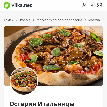
Домой
Россия
Москва (Московская область)
Москва
Остерия Итальянцы