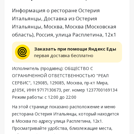
Информация о ресторане Остерия
Итальянцы, Доставка из Остерия
Итальянцы, Москва, Москва (Московская
область), Россия, улица Расплетина, 12к1
Заказать при помощи Яндекс Еды
первая доставка бесплатно
Исполнитель (продавец): ОБЩЕСТВО С
ОГРАНИЧЕННОЙ ОТВЕТСТВЕННОСТЬЮ "РЕАЛ
СЕРВИС", 129085, 129085, Москва, пр-кт Мира,
д105К, ИНН 9717130673, рег. номер 1237700169134
Режим работы: с 12:00 до 22:00
На этой странице показано расположение и меню
ресторана Остерия Итальянцы, который находится
в Москва по адресу улица Расплетина, 12к1.
Просматривайте удобства, близлежащие места,