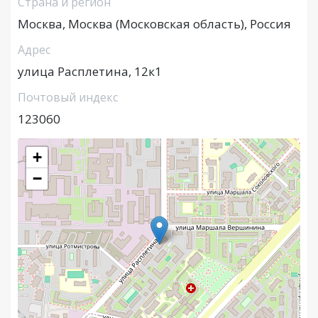
Страна и регион
Москва, Москва (Московская область), Россия
Адрес
улица Расплетина, 12к1
Почтовый индекс
123060
+
−