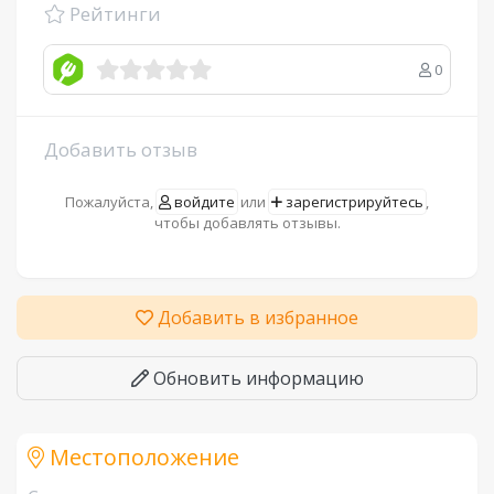
Рейтинги
0
Добавить отзыв
Пожалуйста,
войдите
или
зарегистрируйтесь
,
чтобы добавлять отзывы.
Добавить в избранное
Обновить информацию
Местоположение