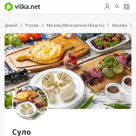
Домой
Россия
Москва (Московская область)
Москва
Суло