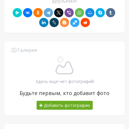
друзьями!
Галерея
Здесь еще нет фотографий
Будьте первым, кто добавит фото
Добавить фотографию