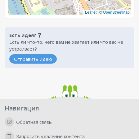
Leaflet
|
©
OpenStreetMap
Есть идея?
Есть ли что-то, чего вам не хватает или что вас не
устраивает?
Отправить идею
Навигация
Обратная связь
Запросить удаление контента