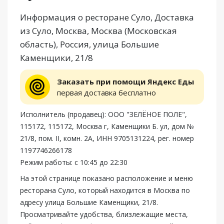
Информация о ресторане Суло, Доставка
из Суло, Москва, Москва (Московская
область), Россия, улица Большие
Каменщики, 21/8
Заказать при помощи Яндекс Еды
первая доставка бесплатно
Исполнитель (продавец): ООО "ЗЕЛЁНОЕ ПОЛЕ",
115172, 115172, Москва г, Каменщики Б. ул, дом №
21/8, пом. II, комн. 2А, ИНН 9705131224, рег. номер
1197746266178
Режим работы: с 10:45 до 22:30
На этой странице показано расположение и меню
ресторана Суло, который находится в Москва по
адресу улица Большие Каменщики, 21/8.
Просматривайте удобства, близлежащие места,