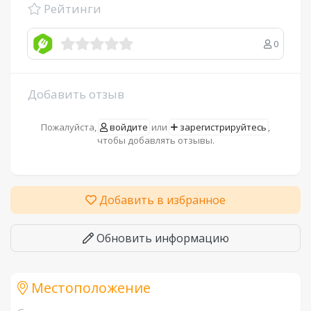
Рейтинги
0
Добавить отзыв
Пожалуйста,
войдите
или
зарегистрируйтесь
,
чтобы добавлять отзывы.
Добавить в избранное
Обновить информацию
Местоположение