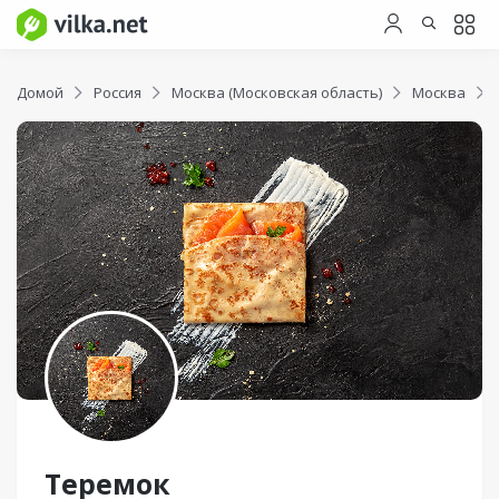
Домой
Россия
Москва (Московская область)
Москва
Теремок