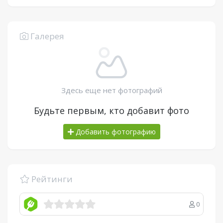
Галерея
Здесь еще нет фотографий
Будьте первым, кто добавит фото
Добавить фотографию
Рейтинги
0