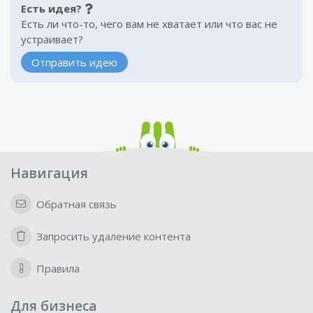
Есть идея?
Есть ли что-то, чего вам не хватает или что вас не
устраивает?
Отправить идею
Навигация
Обратная связь
Запросить удаление контента
Правила
Для бизнеса