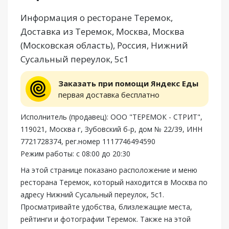
Информация о ресторане Теремок,
Доставка из Теремок, Москва, Москва
(Московская область), Россия, Нижний
Сусальный переулок, 5с1
Заказать при помощи Яндекс Еды
первая доставка бесплатно
Исполнитель (продавец): ООО "ТЕРЕМОК - СТРИТ",
119021, Москва г, Зубовский б-р, дом № 22/39, ИНН
7721728374, рег.номер 1117746494590
Режим работы: с 08:00 до 20:30
На этой странице показано расположение и меню
ресторана Теремок, который находится в Москва по
адресу Нижний Сусальный переулок, 5с1.
Просматривайте удобства, близлежащие места,
рейтинги и фотографии Теремок. Также на этой