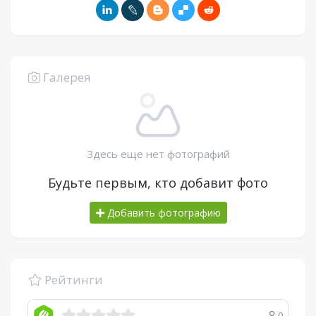
Галерея
Здесь еще нет фотографий
Будьте первым, кто добавит фото
Добавить фотографию
Рейтинги
0