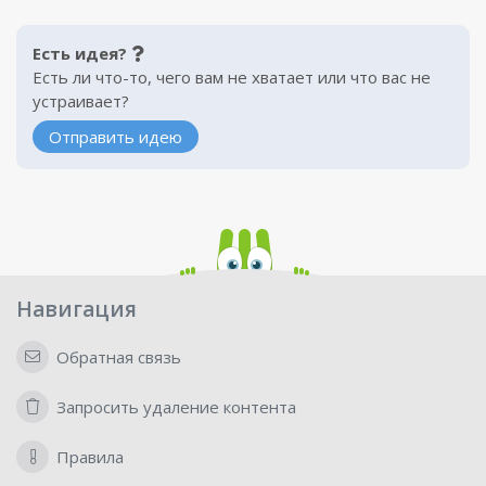
Есть идея?
Есть ли что-то, чего вам не хватает или что вас не
устраивает?
Отправить идею
Навигация
Обратная связь
Запросить удаление контента
Правила