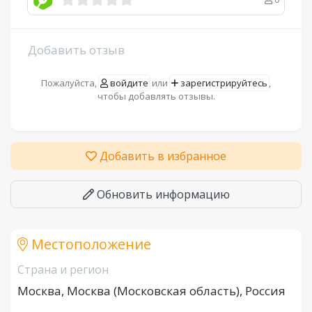
Добавить отзыв
Пожалуйста,
войдите
или
зарегистрируйтесь
,
чтобы добавлять отзывы.
Добавить в избранное
Обновить информацию
Местоположение
Страна и регион
Москва, Москва (Московская область), Россия