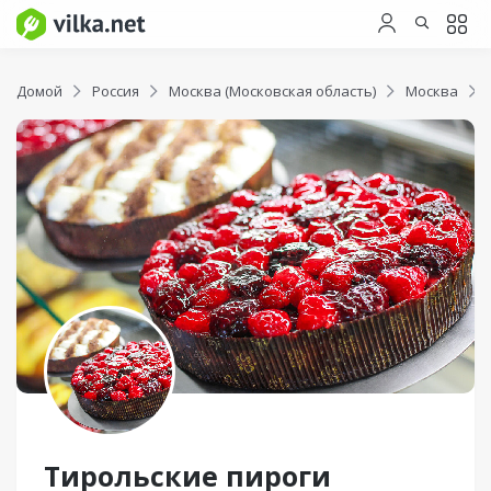
Домой
Россия
Москва (Московская область)
Москва
Тирольские пироги