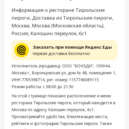
Информация о ресторане Тирольские
пироги, Доставка из Тирольские пироги,
Москва, Москва (Московская область),
Россия, Калошин переулок, 6с1
Заказать при помощи Яндекс Еды
первая доставка бесплатно
Исполнитель (продавец): ООО "БОНЭДИ", 109044,
Москва г, Воронцовская ул, дом № 48, помещение 1,
ИНН 7705398714, рег. номер 1157746089115
Режим работы: с 08:00 до 21:30
На этой странице показано расположение и меню
ресторана Тирольские пироги, который находится в
Москва по адресу Калошин переулок, 6с1.
Просматривайте удобства, близлежащие места,
рейтинги и фотографии Тирольские пироги. Также