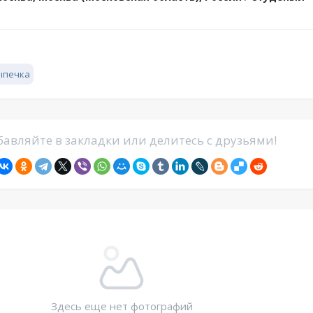
ыпечка
авляйте в закладки или делитесь с друзьями!
Здесь еще нет фотографий