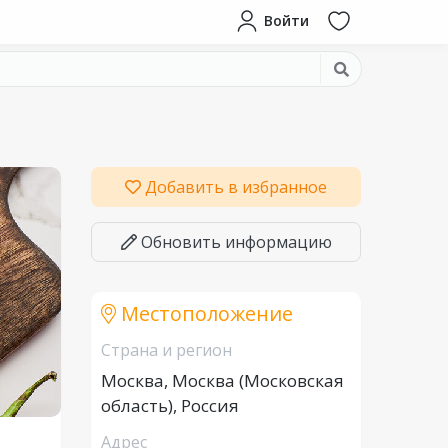
Войти
Добавить в избранное
Обновить информацию
Местоположение
Страна и регион
Москва, Москва (Московская
область), Россия
Адрес