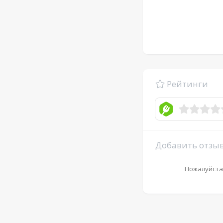
Рейтинги
Добавить отзы
Пожалуйста