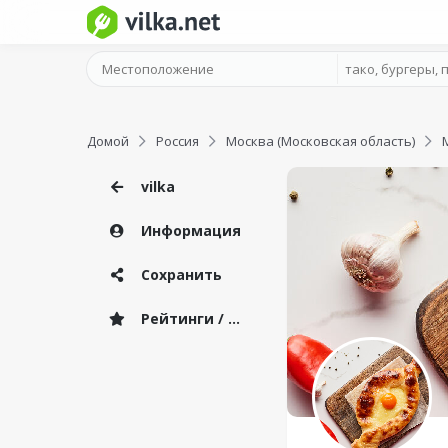
Домой
Россия
Москва (Московская область)
vilka
Информация
Сохранить
Рейтинги / Отзывы