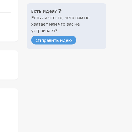
Есть идея?
Есть ли что-то, чего вам не
хватает или что вас не
устраивает?
Отправить идею