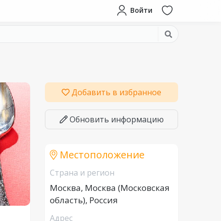
Войти
Добавить в избранное
Обновить информацию
Местоположение
Страна и регион
Москва, Москва (Московская
область), Россия
Адрес