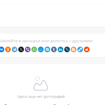
авляйте в закладки или делитесь с друзьями!
Здесь еще нет фотографий