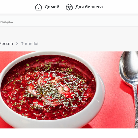
Домой
Для бизнеса
Москва
Turandot