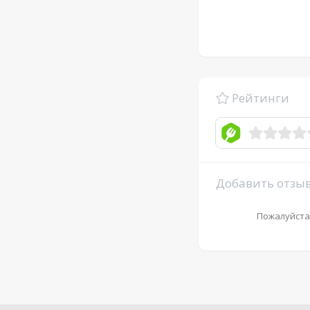
Рейтинги
Добавить отзы
Пожалуйста