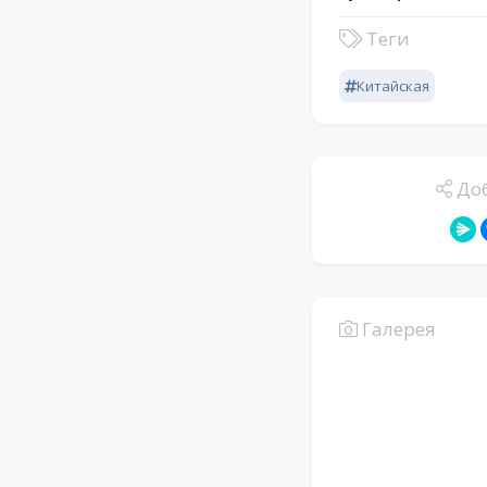
Теги
Китайская
Доб
Галерея