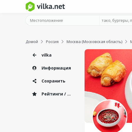
Домой
Россия
Москва (Московская область)
vilka
Информация
Сохранить
Рейтинги / Отзывы