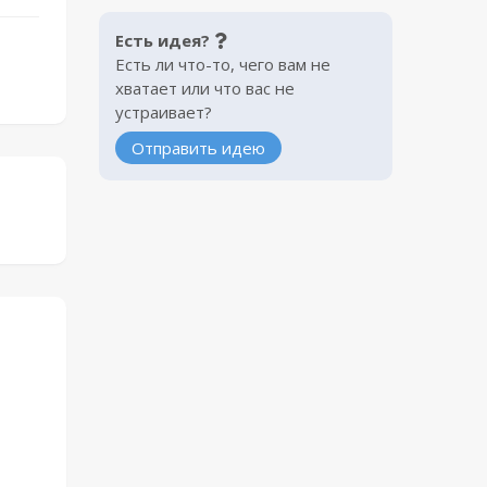
Есть идея?
Есть ли что-то, чего вам не
хватает или что вас не
устраивает?
Отправить идею