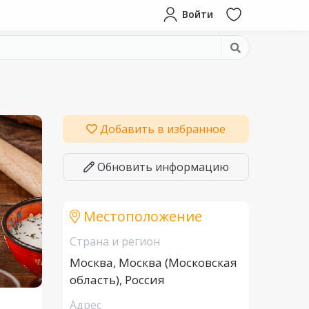
Войти
Добавить в избранное
Обновить информацию
Местоположение
Страна и регион
Москва, Москва (Московская
область), Россия
Адрес