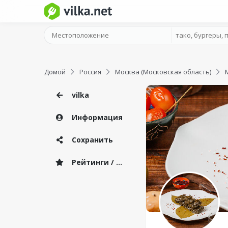
Домой
Россия
Москва (Московская область)
vilka
Информация
Сохранить
Рейтинги / Отзывы