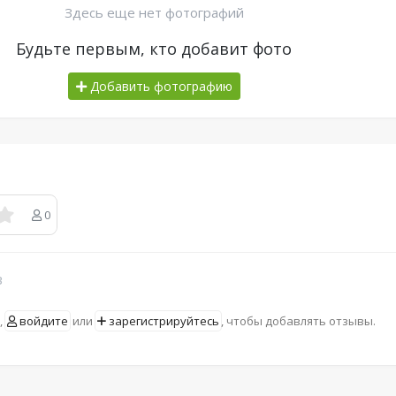
Здесь еще нет фотографий
Будьте первым, кто добавит фото
Добавить фотографию
0
в
,
войдите
или
зарегистрируйтесь
, чтобы добавлять отзывы.