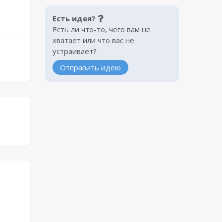
Есть идея?
Есть ли что-то, чего вам не
хватает или что вас не
устраивает?
Отправить идею