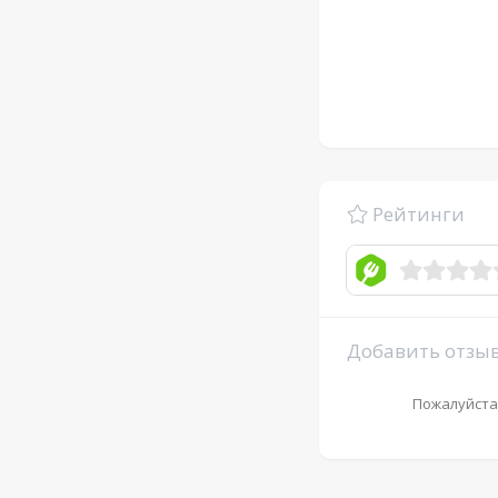
Рейтинги
Добавить отзы
Пожалуйста