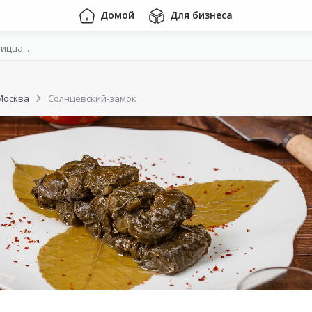
Домой
Для бизнеса
Москва
Солнцевский-замок