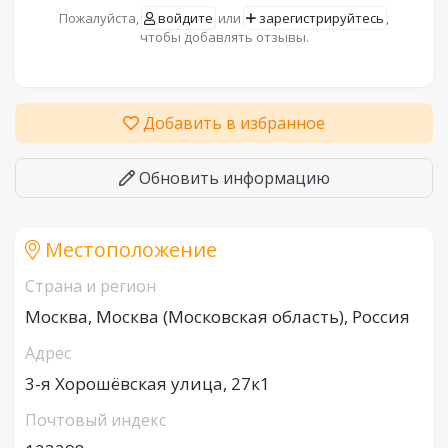
Пожалуйста,
войдите
или
зарегистрируйтесь
,
чтобы добавлять отзывы.
Добавить в избранное
Обновить информацию
Местоположение
Страна и регион
Москва, Москва (Московская область), Россия
Адрес
3-я Хорошёвская улица, 27к1
Почтовый индекс