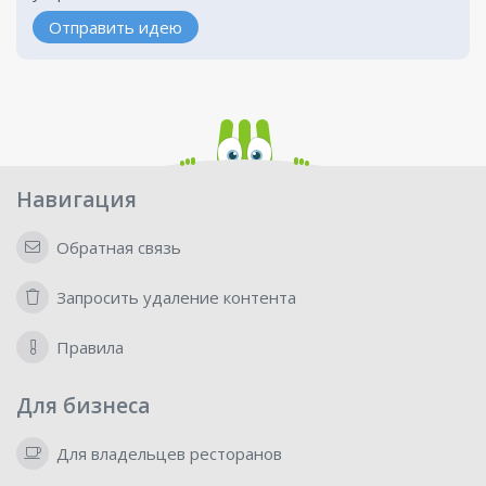
Отправить идею
Навигация
Обратная связь
Запросить удаление контента
Правила
Для бизнеса
Для владельцев ресторанов