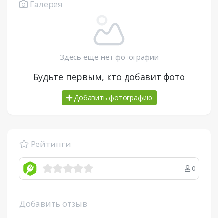
Галерея
Здесь еще нет фотографий
Будьте первым, кто добавит фото
Добавить фотографию
Рейтинги
0
Добавить отзыв