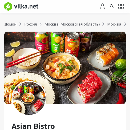
Домой
Россия
Москва (Московская область)
Москва
Asian Bistro