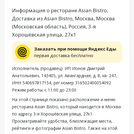
Информация о ресторане Asian Bistro,
Доставка из Asian Bistro, Москва, Москва
(Московская область), Россия, 3-я
Хорошёвская улица, 27к1
Заказать при помощи Яндекс Еды
первая доставка бесплатно
Исполнитель (продавец): ИП Ионов Дмитрий
Анатольевич, 143405, ул. Авангардная, д. 8, кв. 247,
ИНН 540697817154, рег.номер 316502400054092
Режим работы: с 11:00 до 23:00
На этой странице показано расположение и меню
ресторана Asian Bistro, который находится в Москва
по адресу 3-я Хорошёвская улица, 27к1.
Просматривайте удобства, близлежащие места,
рейтинги и фотографии Asian Bistro. Также на этой