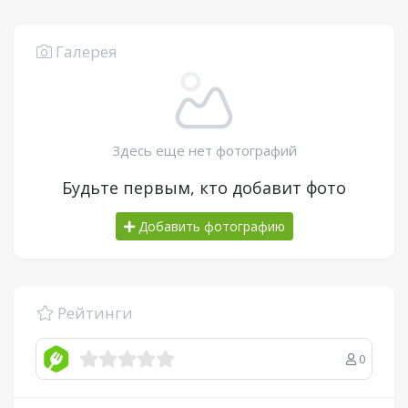
Галерея
Здесь еще нет фотографий
Будьте первым, кто добавит фото
Добавить фотографию
Рейтинги
0