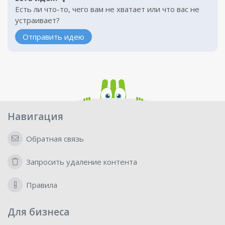
Есть ли что-то, чего вам не хватает или что вас не
устраивает?
Отправить идею
Навигация
Обратная связь
Запросить удаление контента
Правила
Для бизнеса