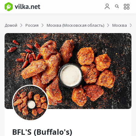
Домой
Россия
Москва (Московская область)
Москва
BFL'S (Buffalo's)