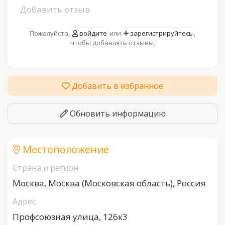
Добавить отзыв
Пожалуйста,
войдите
или
зарегистрируйтесь
,
чтобы добавлять отзывы.
Добавить в избранное
Обновить информацию
Местоположение
Страна и регион
Москва, Москва (Московская область), Россия
Адрес
Профсоюзная улица, 126к3