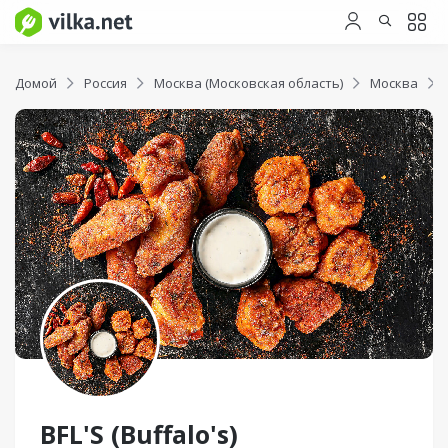
Домой
Россия
Москва (Московская область)
Москва
BFL'S (Buffalo's)