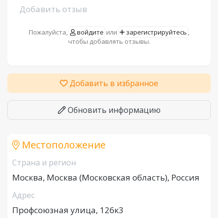
Добавить отзыв
Пожалуйста,
войдите
или
зарегистрируйтесь
,
чтобы добавлять отзывы.
Добавить в избранное
Обновить информацию
Местоположение
Страна и регион
Москва, Москва (Московская область), Россия
Адрес
Профсоюзная улица, 126к3