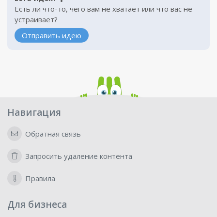
Есть ли что-то, чего вам не хватает или что вас не
устраивает?
Отправить идею
Навигация
Обратная связь
Запросить удаление контента
Правила
Для бизнеса