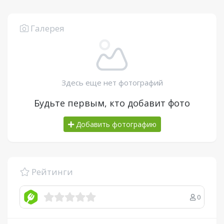
Галерея
Здесь еще нет фотографий
Будьте первым, кто добавит фото
Добавить фотографию
Рейтинги
0