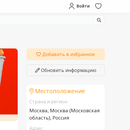
Войти
Добавить в избранное
Обновить информацию
Местоположение
Страна и регион
Москва, Москва (Московская
область), Россия
Адрес