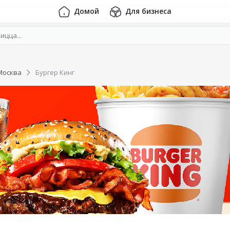
Домой
Для бизнеса
Москва
Бургер Кинг