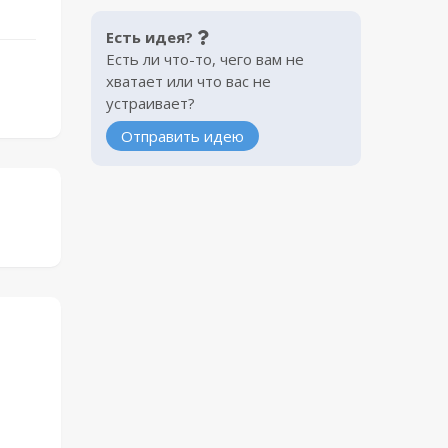
Есть идея?
Есть ли что-то, чего вам не
хватает или что вас не
устраивает?
Отправить идею