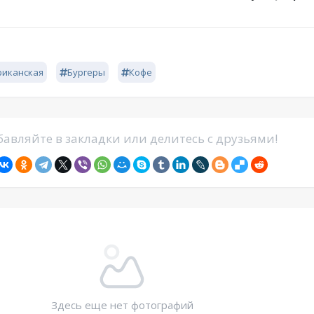
риканская
Бургеры
Кофе
авляйте в закладки или делитесь с друзьями!
Здесь еще нет фотографий