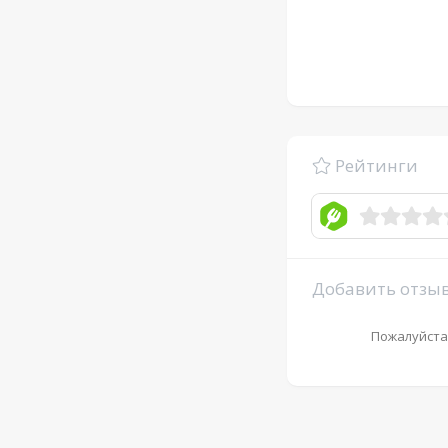
Рейтинги
Добавить отзы
Пожалуйста