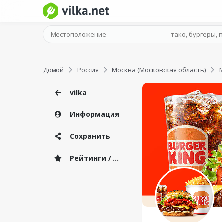
Домой
Россия
Москва (Московская область)
vilka
Информация
Сохранить
Рейтинги / Отзывы