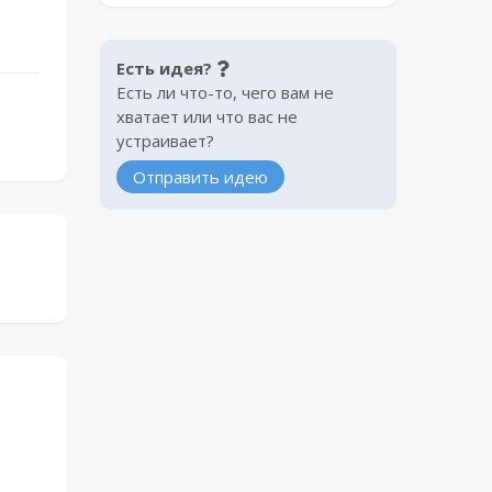
Есть идея?
Есть ли что-то, чего вам не
хватает или что вас не
устраивает?
Отправить идею