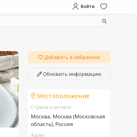
Войти
Добавить в избранное
Обновить информацию
Местоположение
Страна и регион
Москва, Москва (Московская
область), Россия
Адрес