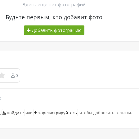
Здесь еще нет фотографий
Будьте первым, кто добавит фото
Добавить фотографию
0
в
,
войдите
или
зарегистрируйтесь
, чтобы добавлять отзывы.