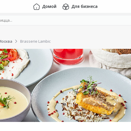
Домой
Для бизнеса
Москва
Brasserie Lambic