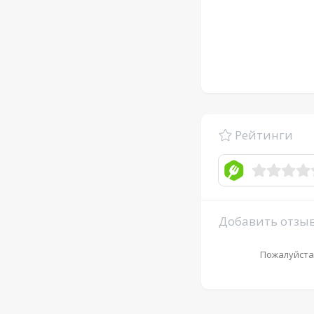
Рейтинги
Добавить отзы
Пожалуйста