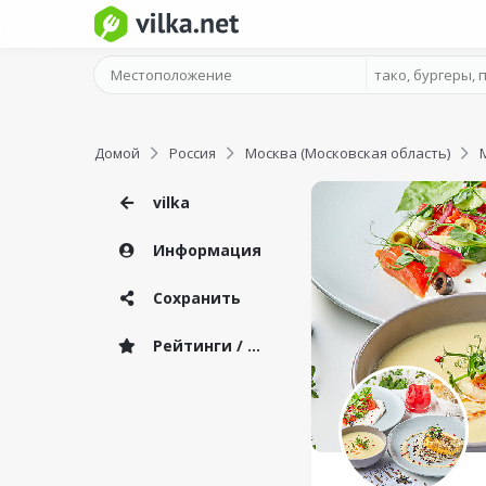
Домой
Россия
Москва (Московская область)
vilka
Информация
Сохранить
Рейтинги / Отзывы