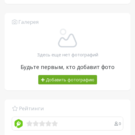
Галерея
Здесь еще нет фотографий
Будьте первым, кто добавит фото
Добавить фотографию
Рейтинги
0