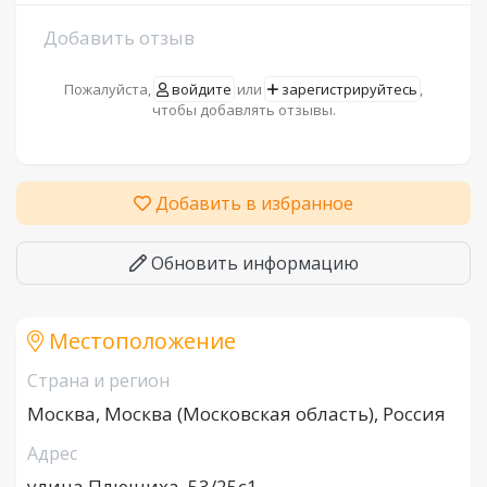
Добавить отзыв
Пожалуйста,
войдите
или
зарегистрируйтесь
,
чтобы добавлять отзывы.
Добавить в избранное
Обновить информацию
Местоположение
Страна и регион
Москва, Москва (Московская область), Россия
Адрес
улица Плющиха, 53/25с1