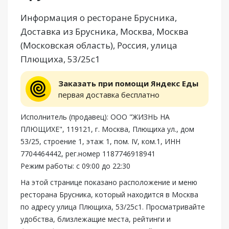
Информация о ресторане Брусника,
Доставка из Брусника, Москва, Москва
(Московская область), Россия, улица
Плющиха, 53/25с1
Заказать при помощи Яндекс Еды
первая доставка бесплатно
Исполнитель (продавец): ООО "ЖИЗНЬ НА
ПЛЮЩИХЕ", 119121, г. Москва, Плющиха ул., дом
53/25, строение 1, этаж 1, пом. IV, ком.1, ИНН
7704464442, рег.номер 1187746918941
Режим работы: с 09:00 до 22:30
На этой странице показано расположение и меню
ресторана Брусника, который находится в Москва
по адресу улица Плющиха, 53/25с1. Просматривайте
удобства, близлежащие места, рейтинги и