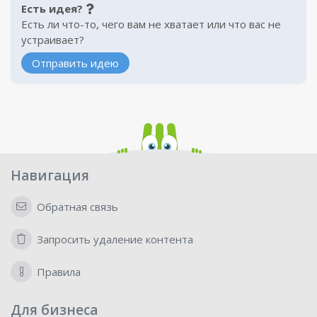
Есть идея?
Есть ли что-то, чего вам не хватает или что вас не
устраивает?
Отправить идею
Навигация
Обратная связь
Запросить удаление контента
Правила
Для бизнеса