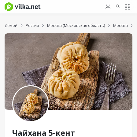
Домой
Россия
Москва (Московская область)
Москва
Чайхана 5-кент