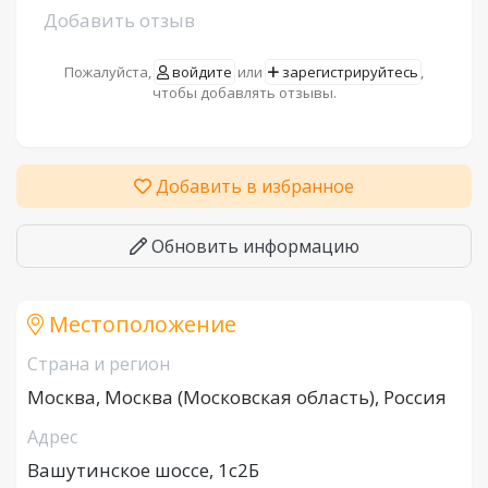
Добавить отзыв
Пожалуйста,
войдите
или
зарегистрируйтесь
,
чтобы добавлять отзывы.
Добавить в избранное
Обновить информацию
Местоположение
Страна и регион
Москва, Москва (Московская область), Россия
Адрес
Вашутинское шоссе, 1с2Б