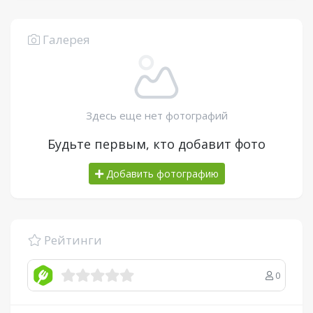
Галерея
Здесь еще нет фотографий
Будьте первым, кто добавит фото
Добавить фотографию
Рейтинги
0