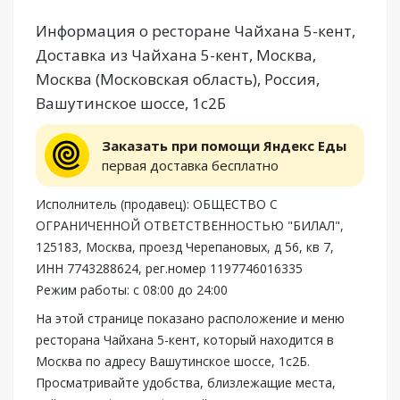
Информация о ресторане Чайхана 5-кент,
Доставка из Чайхана 5-кент, Москва,
Москва (Московская область), Россия,
Вашутинское шоссе, 1с2Б
Заказать при помощи Яндекс Еды
первая доставка бесплатно
Исполнитель (продавец): ОБЩЕСТВО С
ОГРАНИЧЕННОЙ ОТВЕТСТВЕННОСТЬЮ "БИЛАЛ",
125183, Москва, проезд Черепановых, д 56, кв 7,
ИНН 7743288624, рег.номер 1197746016335
Режим работы: с 08:00 до 24:00
На этой странице показано расположение и меню
ресторана Чайхана 5-кент, который находится в
Москва по адресу Вашутинское шоссе, 1с2Б.
Просматривайте удобства, близлежащие места,