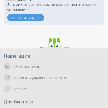
Есть ли что-то, чего вам не хватает или что вас не
устраивает?
Отправить идею
Навигация
Обратная связь
Запросить удаление контента
Правила
Для бизнеса