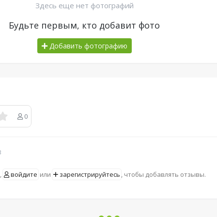
Здесь еще нет фотографий
Будьте первым, кто добавит фото
Добавить фотографию
0
в
,
войдите
или
зарегистрируйтесь
, чтобы добавлять отзывы.