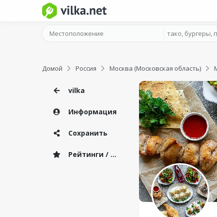
Домой
Россия
Москва (Московская область)
vilka
Информация
Сохранить
Рейтинги / Отзывы