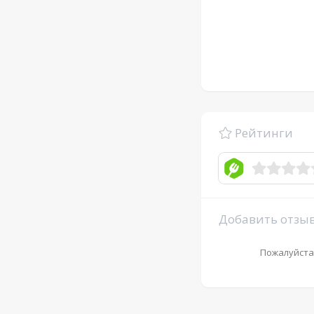
Рейтинги
Добавить отзы
Пожалуйста