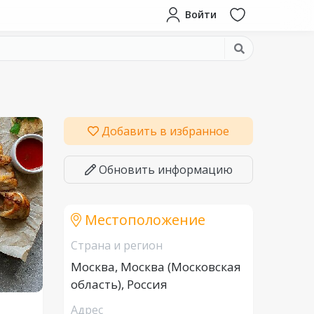
Войти
Добавить в избранное
Обновить информацию
Местоположение
Страна и регион
Москва, Москва (Московская
область), Россия
Адрес