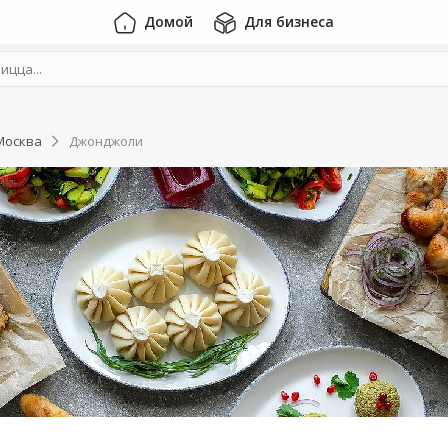
Домой
Для бизнеса
Москва
Джонджоли