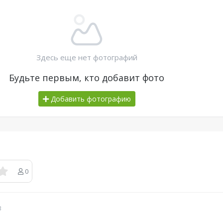
Здесь еще нет фотографий
Будьте первым, кто добавит фото
Добавить фотографию
0
в