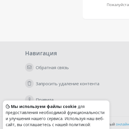
Пожалуйста
Навигация
Обратная связь
Запросить удаление контента
Правила
Мы используем файлы cookie
для
предоставления необходимой функциональности
и улучшения нашего сервиса. Используя наш веб-
Удобный
онлайн
сайт, вы соглашаетесь с нашей политикой: