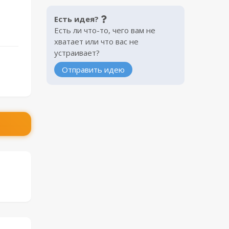
Есть идея?
Есть ли что-то, чего вам не
хватает или что вас не
устраивает?
Отправить идею