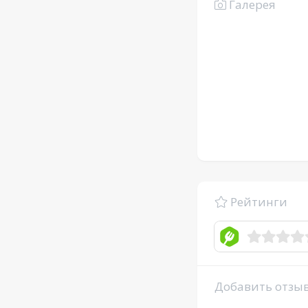
Галерея
Рейтинги
Добавить отзы