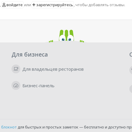
,
войдите
или
зарегистрируйтесь
, чтобы добавлять отзывы.
Для бизнеса
Для владельцев ресторанов
Бизнес-панель
 блокнот
для быстрых и простых заметок — бесплатно и доступно пр