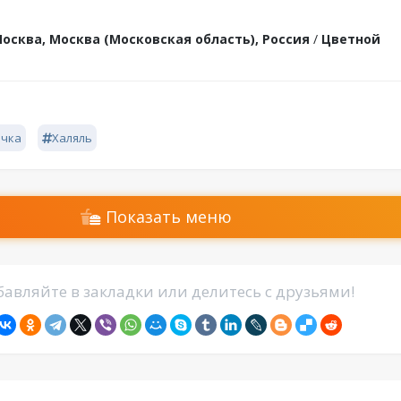
осква, Москва (Московская область), Россия
/
Цветной
чка
Халяль
Показать меню
авляйте в закладки или делитесь с друзьями!