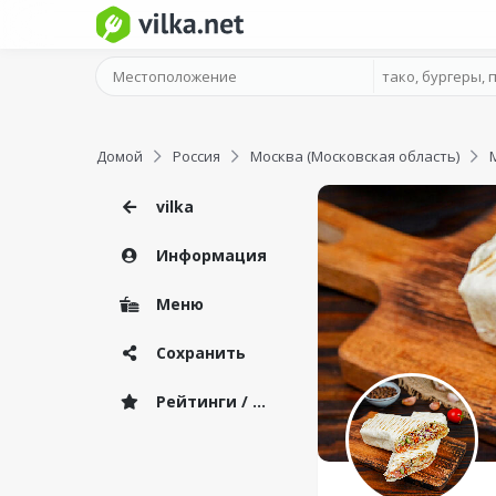
Домой
Россия
Москва (Московская область)
vilka
Информация
Меню
Сохранить
Рейтинги / Отзывы