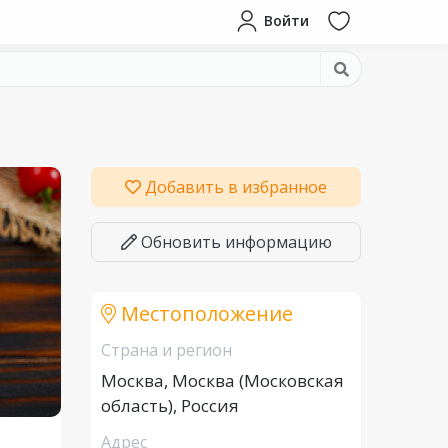
Войти
Добавить в избранное
Обновить информацию
Местоположение
Страна и регион
Москва, Москва (Московская
область), Россия
Адрес