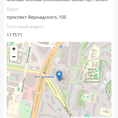
Адрес
проспект Вернадского, 105
Почтовый индекс
117571
+
−