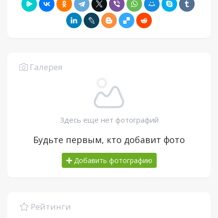
Галерея
Здесь еще нет фотографий
Будьте первым, кто добавит фото
Добавить фотографию
Рейтинги