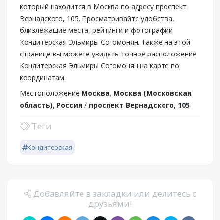
который находится в Москва по адресу проспект
Вернадского, 105. Просматривайте удобства,
близлежащие места, рейтинги и фотографии
Кондитерская Эльмиры Согомонян. Также на этой
странице вы можете увидеть точное расположение
Кондитерская Эльмиры Согомонян на карте по
координатам.
Местоположение
Москва, Москва (Московская
область), Россия
/
проспект Вернадского, 105
Теги
Кондитерская
Добавляйте в закладки или делитесь с
друзьями!