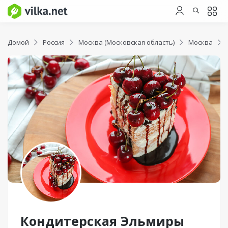
Домой
Россия
Москва (Московская область)
Москва
Кондитерская Эльмиры