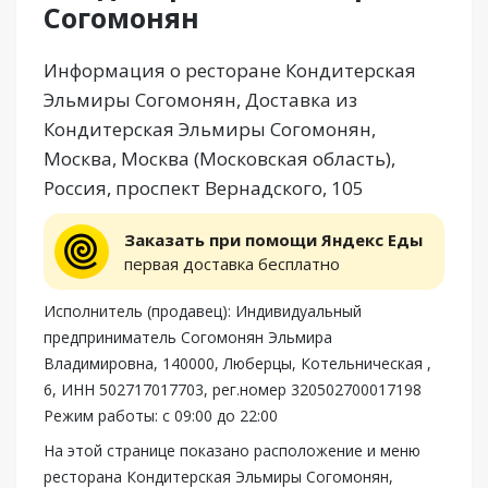
Согомонян
Информация о ресторане Кондитерская
Эльмиры Согомонян, Доставка из
Кондитерская Эльмиры Согомонян,
Москва, Москва (Московская область),
Россия, проспект Вернадского, 105
Заказать при помощи Яндекс Еды
первая доставка бесплатно
Исполнитель (продавец): Индивидуальный
предприниматель Согомонян Эльмира
Владимировна, 140000, Люберцы, Котельническая ,
6, ИНН 502717017703, рег.номер 320502700017198
Режим работы: с 09:00 до 22:00
На этой странице показано расположение и меню
ресторана Кондитерская Эльмиры Согомонян,