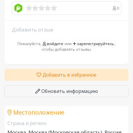
0
Добавить отзыв
Пожалуйста,
войдите
или
зарегистрируйтесь
,
чтобы добавлять отзывы.
Добавить в избранное
Обновить информацию
Местоположение
Страна и регион
Москва, Москва (Московская область), Россия