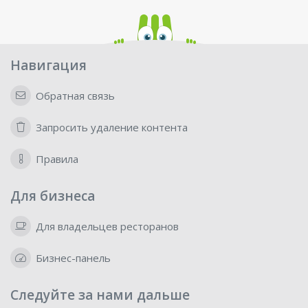
Навигация
Обратная связь
Запросить удаление контента
Правила
Для бизнеса
Для владельцев ресторанов
Бизнес-панель
Следуйте за нами дальше