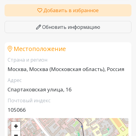
Добавить в избранное
Обновить информацию
Местоположение
Страна и регион
Москва, Москва (Московская область), Россия
Адрес
Спартаковская улица, 16
Почтовый индекс
105066
+
−