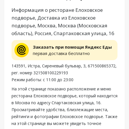
Информация о ресторане Елоховское
подворье, Доставка из Елоховское
подворье, Москва, Москва (Московская
область), Россия, Спартаковская улица, 16
Заказать при помощи Яндекс Еды
первая доставка бесплатно
143591, Истра, Сиреневый бульвар, 3, 671500865372,
рег. номер 321508100229193
Режим работы: с 11:00 до 23:00
На этой странице показано расположение и меню
ресторана Елоховское подворье, который находится
в Москва по адресу Спартаковская улица, 16.
Просматривайте удобства, близлежащие места,
рейтинги и фотографии Елоховское подворье. Также
на этой странице вы можете увидеть точное