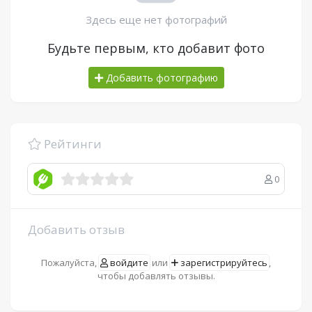
Здесь еще нет фотографий
Будьте первым, кто добавит фото
Добавить фотографию
Рейтинги
0
Добавить отзыв
Пожалуйста,
войдите
или
зарегистрируйтесь
,
чтобы добавлять отзывы.