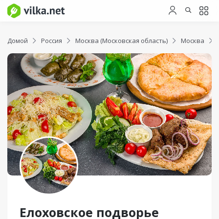
Домой
Россия
Москва (Московская область)
Москва
Елоховское подворье