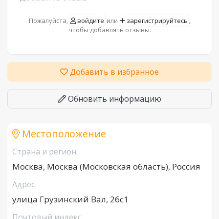
Пожалуйста,
войдите
или
зарегистрируйтесь
,
чтобы добавлять отзывы.
Добавить в избранное
Обновить информацию
Местоположение
Страна и регион
Москва, Москва (Московская область), Россия
Адрес
улица Грузинский Вал, 26с1
Почтовый индекс