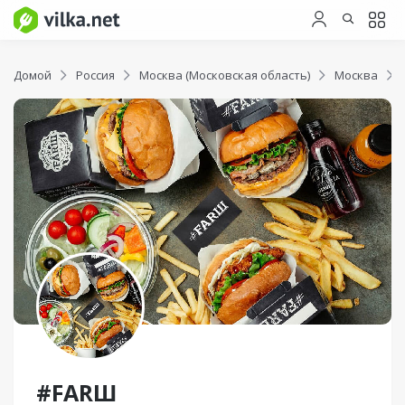
Домой
Россия
Москва (Московская область)
Москва
#FARШ