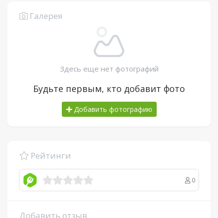
Галерея
Здесь еще нет фотографий
Будьте первым, кто добавит фото
Добавить фотографию
Рейтинги
0
Добавить отзыв