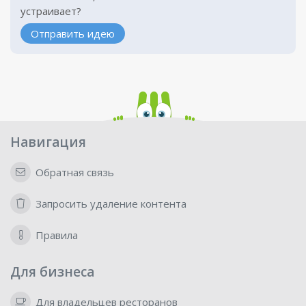
устраивает?
Отправить идею
Навигация
Обратная связь
Запросить удаление контента
Правила
Для бизнеса
Для владельцев ресторанов