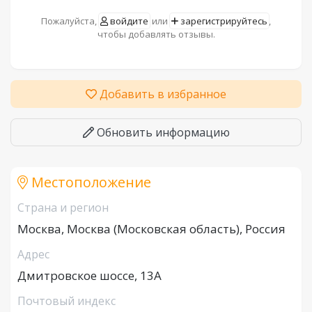
Пожалуйста,
войдите
или
зарегистрируйтесь
,
чтобы добавлять отзывы.
Добавить в избранное
Обновить информацию
Местоположение
Страна и регион
Москва, Москва (Московская область), Россия
Адрес
Дмитровское шоссе, 13А
Почтовый индекс