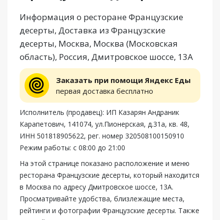
Информация о ресторане Французские
десерты, Доставка из Французские
десерты, Москва, Москва (Московская
область), Россия, Дмитровское шоссе, 13А
Заказать при помощи Яндекс Еды
первая доставка бесплатно
Исполнитель (продавец): ИП Казарян Андраник
Карапетович, 141074, ул.Пионерская, д.31а, кв. 48,
ИНН 501818905622, рег. номер 320508100150910
Режим работы: с 08:00 до 21:00
На этой странице показано расположение и меню
ресторана Французские десерты, который находится
в Москва по адресу Дмитровское шоссе, 13А.
Просматривайте удобства, близлежащие места,
рейтинги и фотографии Французские десерты. Также