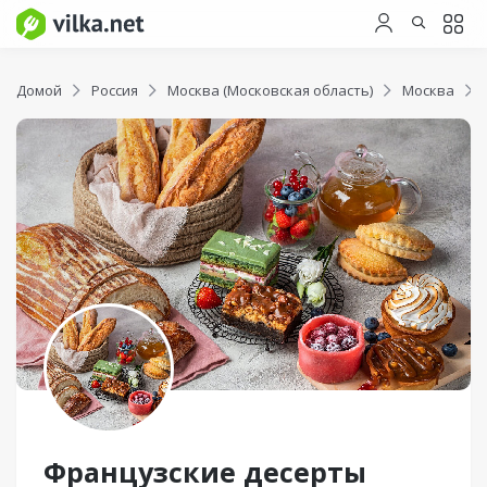
Домой
Россия
Москва (Московская область)
Москва
Французские десерты