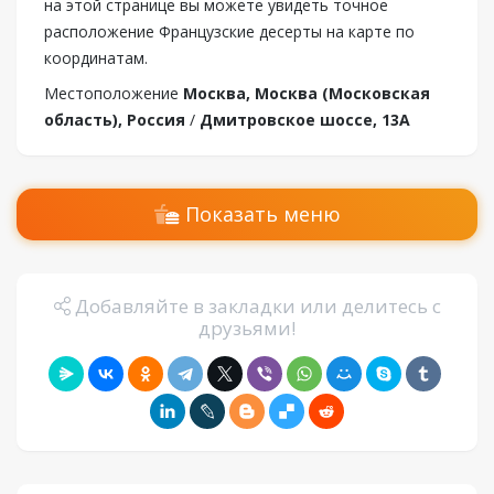
на этой странице вы можете увидеть точное
расположение Французские десерты на карте по
координатам.
Местоположение
Москва, Москва (Московская
область), Россия
/
Дмитровское шоссе, 13А
Показать меню
Добавляйте в закладки или делитесь с
друзьями!