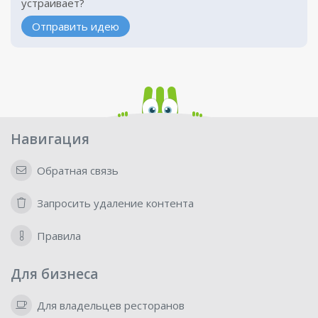
устраивает?
Отправить идею
Навигация
Обратная связь
Запросить удаление контента
Правила
Для бизнеса
Для владельцев ресторанов