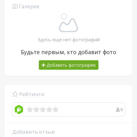
Галерея
Здесь еще нет фотографий
Будьте первым, кто добавит фото
Добавить фотографию
Рейтинги
0
Добавить отзыв