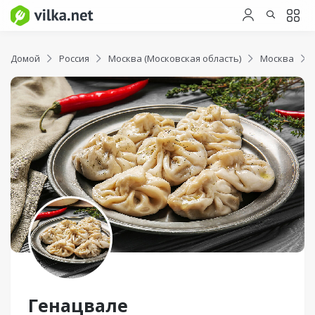
Домой
Россия
Москва (Московская область)
Москва
Генацвале