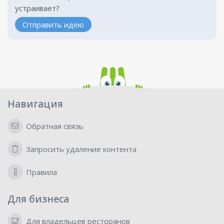
устраивает?
Отправить идею
Навигация
Обратная связь
Запросить удаление контента
Правила
Для бизнеса
Для владельцев ресторанов