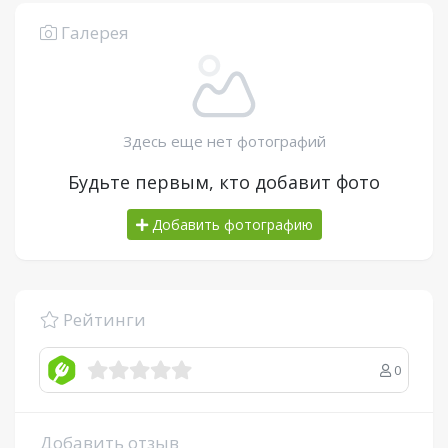
Галерея
Здесь еще нет фотографий
Будьте первым, кто добавит фото
Добавить фотографию
Рейтинги
0
Добавить отзыв