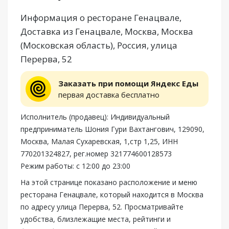
Информация о ресторане Генацвале,
Доставка из Генацвале, Москва, Москва
(Московская область), Россия, улица
Перерва, 52
Заказать при помощи Яндекс Еды
первая доставка бесплатно
Исполнитель (продавец): Индивидуальный
предприниматель Шония Гури Вахтангович, 129090,
Москва, Малая Сухаревская, 1,стр 1,25, ИНН
770201324827, рег.номер 321774600128573
Режим работы: с 12:00 до 23:00
На этой странице показано расположение и меню
ресторана Генацвале, который находится в Москва
по адресу улица Перерва, 52. Просматривайте
удобства, близлежащие места, рейтинги и