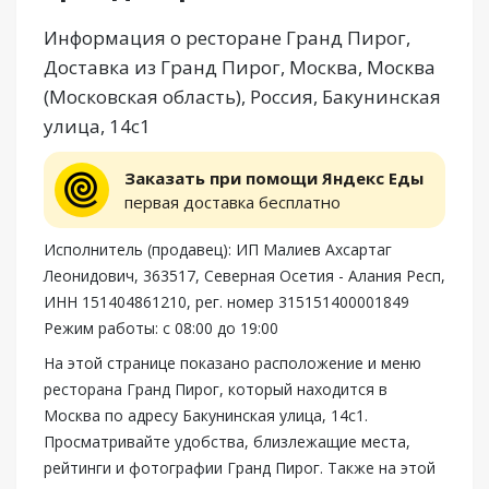
Информация о ресторане Гранд Пирог,
Доставка из Гранд Пирог, Москва, Москва
(Московская область), Россия, Бакунинская
улица, 14с1
Заказать при помощи Яндекс Еды
первая доставка бесплатно
Исполнитель (продавец): ИП Малиев Ахсартаг
Леонидович, 363517, Северная Осетия - Алания Респ,
ИНН 151404861210, рег. номер 315151400001849
Режим работы: с 08:00 до 19:00
На этой странице показано расположение и меню
ресторана Гранд Пирог, который находится в
Москва по адресу Бакунинская улица, 14с1.
Просматривайте удобства, близлежащие места,
рейтинги и фотографии Гранд Пирог. Также на этой