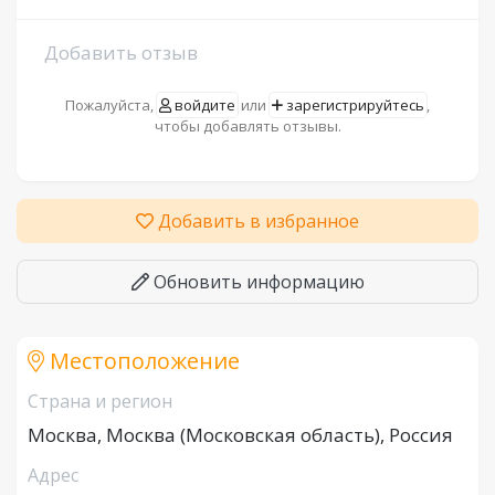
Добавить отзыв
Пожалуйста,
войдите
или
зарегистрируйтесь
,
чтобы добавлять отзывы.
Добавить в избранное
Обновить информацию
Местоположение
Страна и регион
Москва, Москва (Московская область), Россия
Адрес