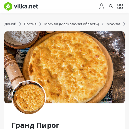
Домой
Россия
Москва (Московская область)
Москва
Гранд Пирог