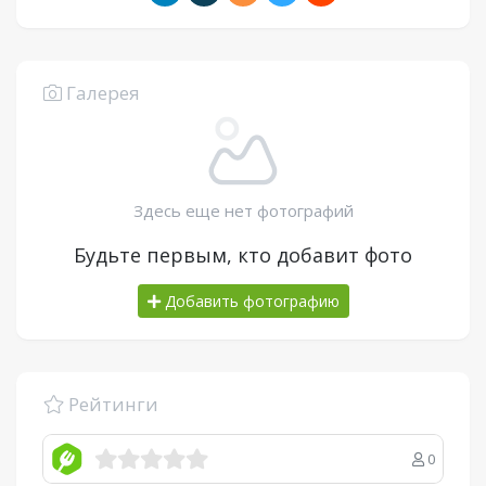
Галерея
Здесь еще нет фотографий
Будьте первым, кто добавит фото
Добавить фотографию
Рейтинги
0