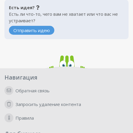
Есть идея?
Есть ли что-то, чего вам не хватает или что вас не
устраивает?
Отправить идею
Навигация
Обратная связь
Запросить удаление контента
Правила