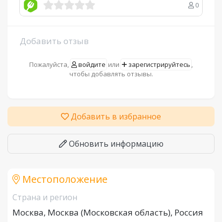
0
Добавить отзыв
Пожалуйста,
войдите
или
зарегистрируйтесь
,
чтобы добавлять отзывы.
Добавить в избранное
Обновить информацию
Местоположение
Страна и регион
Москва, Москва (Московская область), Россия