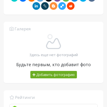
Галерея
Здесь еще нет фотографий
Будьте первым, кто добавит фото
Добавить фотографию
Рейтинги