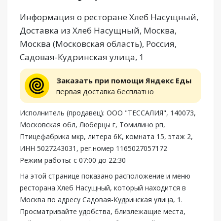
Информация о ресторане Хлеб Насущный,
Доставка из Хлеб Насущный, Москва,
Москва (Московская область), Россия,
Садовая-Кудринская улица, 1
Заказать при помощи Яндекс Еды
первая доставка бесплатно
Исполнитель (продавец): ООО "ТЕССАЛИЯ", 140073,
Московская обл, Люберцы г, Томилино рп,
Птицефабрика мкр, литера 6К, комната 15, этаж 2,
ИНН 5027243031, рег.номер 1165027057172
Режим работы: с 07:00 до 22:30
На этой странице показано расположение и меню
ресторана Хлеб Насущный, который находится в
Москва по адресу Садовая-Кудринская улица, 1.
Просматривайте удобства, близлежащие места,