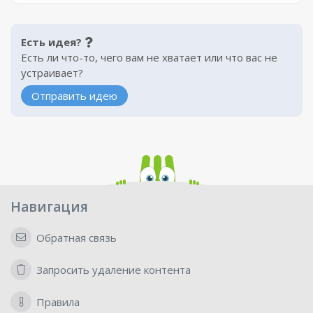
Есть идея?
Есть ли что-то, чего вам не хватает или что вас не
устраивает?
Отправить идею
Навигация
Обратная связь
Запросить удаление контента
Правила