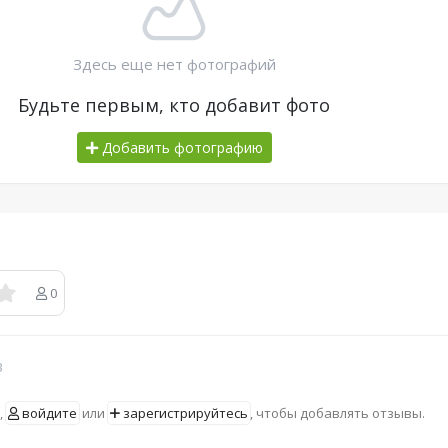
Здесь еще нет фотографий
Будьте первым, кто добавит фото
Добавить фотографию
0
в
,
войдите
или
зарегистрируйтесь
, чтобы добавлять отзывы.