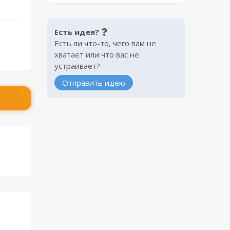
Есть идея?
Есть ли что-то, чего вам не
хватает или что вас не
устраивает?
Отправить идею