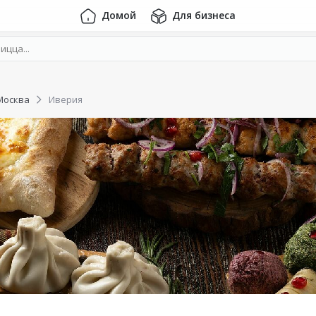
Домой
Для бизнеса
Москва
Иверия