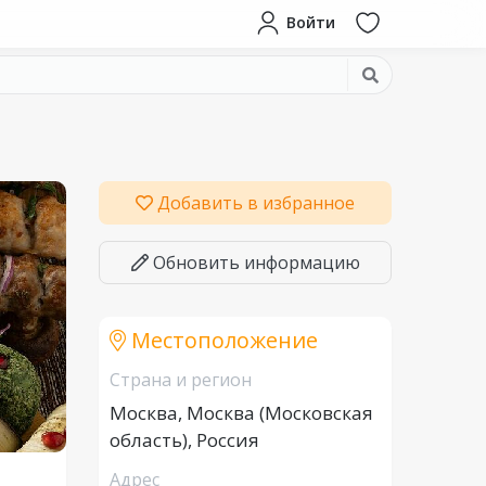
Войти
Добавить в избранное
Обновить информацию
Местоположение
Страна и регион
Москва, Москва (Московская
область), Россия
Адрес