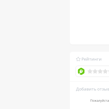
Рейтинги
Добавить отзы
Пожалуйста