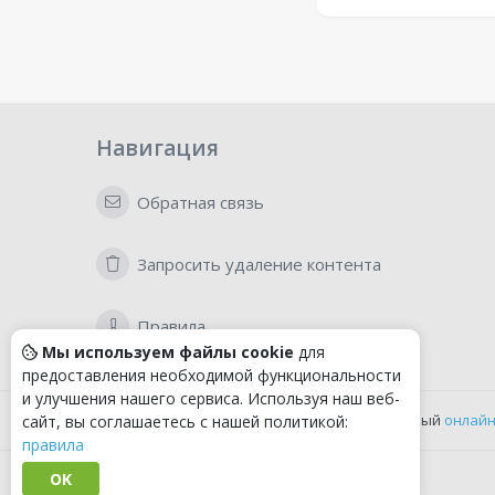
Навигация
Обратная связь
Запросить удаление контента
Правила
Мы используем файлы cookie
для
предоставления необходимой функциональности
и улучшения нашего сервиса. Используя наш веб-
Удобный
онлайн
сайт, вы соглашаетесь с нашей политикой:
правила
OK