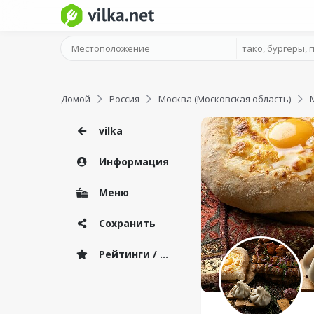
Домой
Россия
Москва (Московская область)
vilka
Информация
Меню
Сохранить
Рейтинги / Отзывы