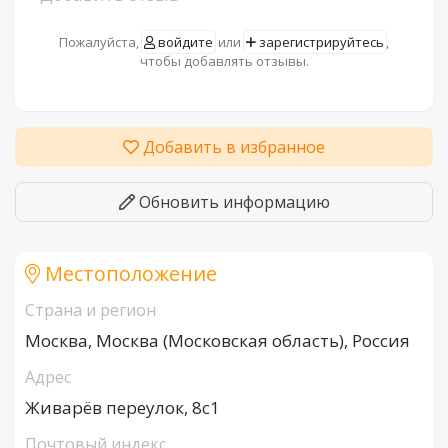
Пожалуйста,
войдите
или
зарегистрируйтесь
,
чтобы добавлять отзывы.
Добавить в избранное
Обновить информацию
Местоположение
Страна и регион
Москва, Москва (Московская область), Россия
Адрес
Живарёв переулок, 8с1
Почтовый индекс