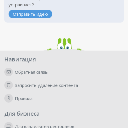
устраивает?
Отправить идею
Навигация
Обратная связь
Запросить удаление контента
Правила
Для бизнеса
Для владельцев ресторанов