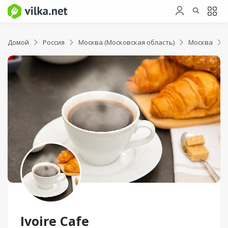
Домой
Россия
Москва (Московская область)
Москва
Ivoire Cafe