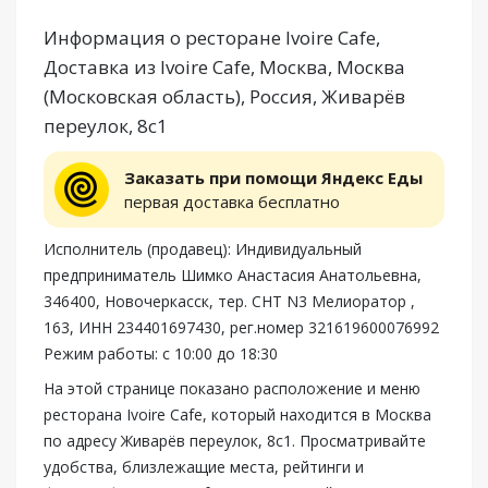
Информация о ресторане Ivoire Cafe,
Доставка из Ivoire Cafe, Москва, Москва
(Московская область), Россия, Живарёв
переулок, 8с1
Заказать при помощи Яндекс Еды
первая доставка бесплатно
Исполнитель (продавец): Индивидуальный
предприниматель Шимко Анастасия Анатольевна,
346400, Новочеркасск, тер. СНТ N3 Мелиоратор ,
163, ИНН 234401697430, рег.номер 321619600076992
Режим работы: с 10:00 до 18:30
На этой странице показано расположение и меню
ресторана Ivoire Cafe, который находится в Москва
по адресу Живарёв переулок, 8с1. Просматривайте
удобства, близлежащие места, рейтинги и