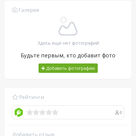
Галерея
Здесь еще нет фотографий
Будьте первым, кто добавит фото
Добавить фотографию
Рейтинги
0
Добавить отзыв