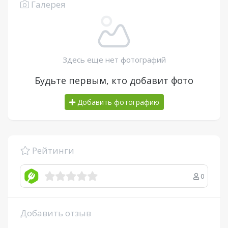
Галерея
Здесь еще нет фотографий
Будьте первым, кто добавит фото
Добавить фотографию
Рейтинги
0
Добавить отзыв