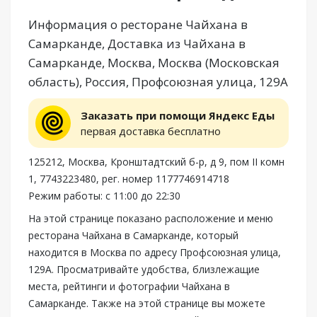
Информация о ресторане Чайхана в
Самарканде, Доставка из Чайхана в
Самарканде, Москва, Москва (Московская
область), Россия, Профсоюзная улица, 129А
Заказать при помощи Яндекс Еды
первая доставка бесплатно
125212, Москва, Кронштадтский б-р, д 9, пом II комн
1, 7743223480, рег. номер 1177746914718
Режим работы: с 11:00 до 22:30
На этой странице показано расположение и меню
ресторана Чайхана в Самарканде, который
находится в Москва по адресу Профсоюзная улица,
129А. Просматривайте удобства, близлежащие
места, рейтинги и фотографии Чайхана в
Самарканде. Также на этой странице вы можете