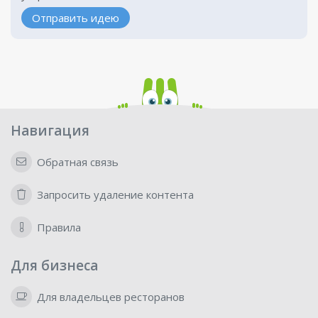
Отправить идею
Навигация
Обратная связь
Запросить удаление контента
Правила
Для бизнеса
Для владельцев ресторанов