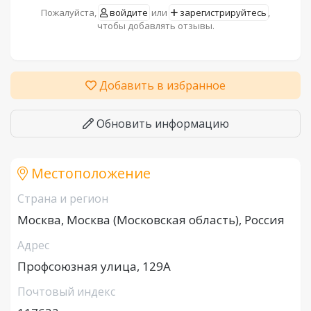
Пожалуйста,
войдите
или
зарегистрируйтесь
,
чтобы добавлять отзывы.
Добавить в избранное
Обновить информацию
Местоположение
Страна и регион
Москва, Москва (Московская область), Россия
Адрес
Профсоюзная улица, 129А
Почтовый индекс