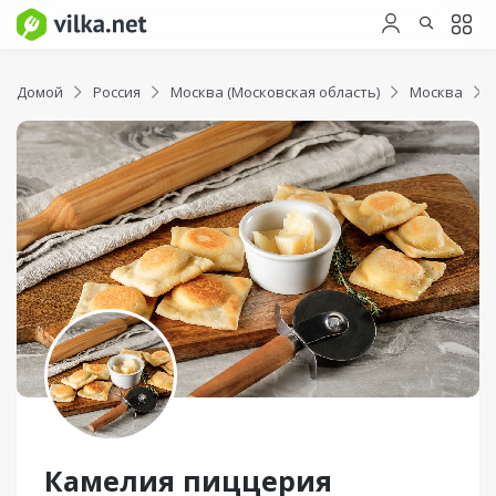
Домой
Россия
Москва (Московская область)
Москва
Камелия пиццерия