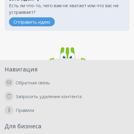
Есть ли что-то, чего вам не хватает или что вас не
устраивает?
Отправить идею
Навигация
Обратная связь
Запросить удаление контента
Правила
Для бизнеса