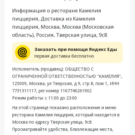
Информация о ресторане Камелия
пиццерия, Доставка из Камелия
пиццерия, Москва, Москва (Московская
область), Россия, Тверская улица, 9с8
Заказать при помощи Яндекс Еды
первая доставка бесплатно
Исполнитель (продавец): ОБЩЕСТВО С
ОГРАНИЧЕННОЙ ОТВЕТСТВЕННОСТЬЮ "КАМЕЛИЯ",
125009, Москва, ул Тверская, д 9, стр 8, пом 1, ИНН
7731311117, рег.номер 1167746261902
Режим работы: с 11:00 до 23:00
На этой странице показано расположение и меню
ресторана Камелия пиццерия, который находится в
Москва по адресу Тверская улица, 9с8.
Просматривайте удобства, близлежащие места,