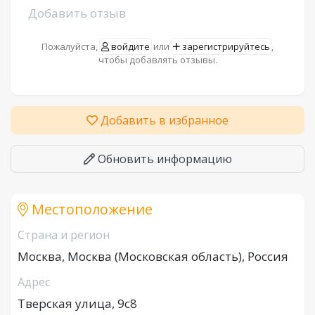
Добавить отзыв
Пожалуйста,
войдите
или
зарегистрируйтесь
,
чтобы добавлять отзывы.
Добавить в избранное
Обновить информацию
Местоположение
Страна и регион
Москва, Москва (Московская область), Россия
Адрес
Тверская улица, 9с8