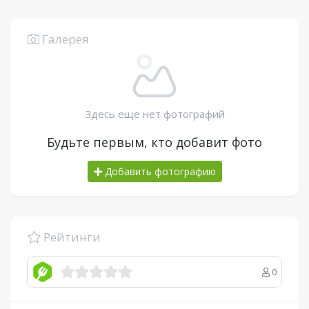
Галерея
Здесь еще нет фотографий
Будьте первым, кто добавит фото
Добавить фотографию
Рейтинги
0