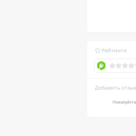
Рейтинги
Добавить отзы
Пожалуйста