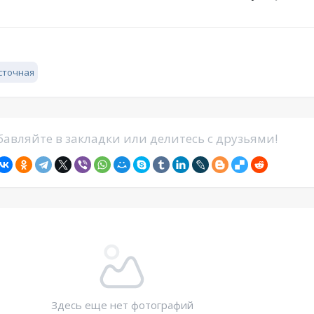
сточная
авляйте в закладки или делитесь с друзьями!
Здесь еще нет фотографий