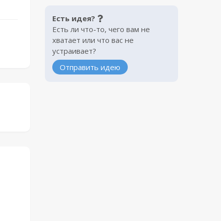
Есть идея?
Есть ли что-то, чего вам не
хватает или что вас не
устраивает?
Отправить идею