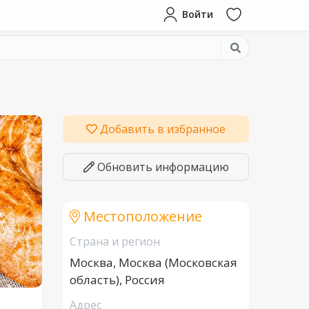
Войти
Добавить в избранное
Обновить информацию
Местоположение
Страна и регион
Москва, Москва (Московская
область), Россия
Адрес