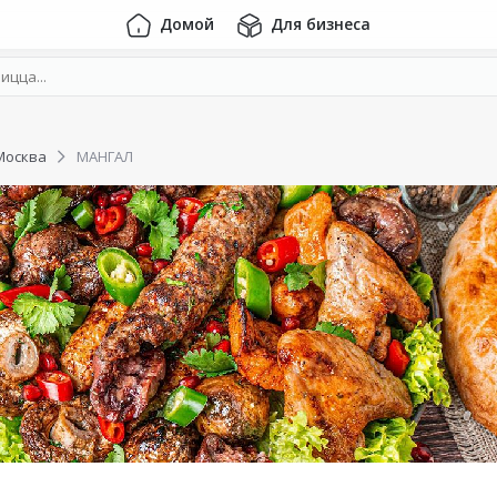
Домой
Для бизнеса
Москва
МАНГАЛ