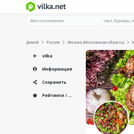
Домой
Россия
Москва (Московская область)
vilka
Информация
Сохранить
Рейтинги / Отзывы