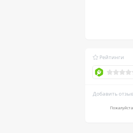
Рейтинги
Добавить отзы
Пожалуйста