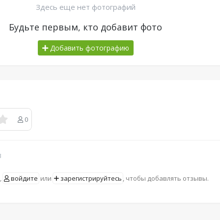
Здесь еще нет фотографий
Будьте первым, кто добавит фото
Добавить фотографию
0
в
,
войдите
или
зарегистрируйтесь
, чтобы добавлять отзывы.