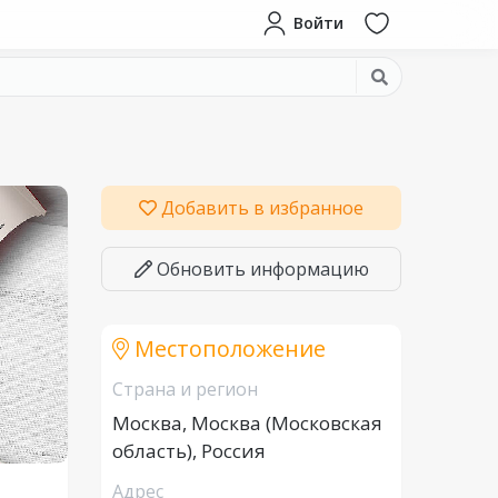
Войти
Добавить в избранное
Обновить информацию
Местоположение
Страна и регион
Москва, Москва (Московская
область), Россия
Адрес