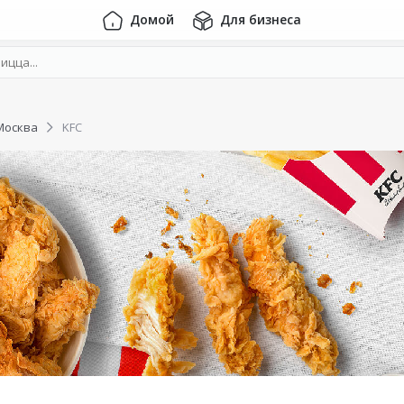
Домой
Для бизнеса
Москва
KFC