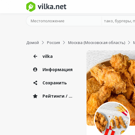
Домой
Россия
Москва (Московская область)
vilka
Информация
Сохранить
Рейтинги / Отзывы