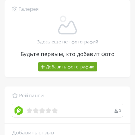
Галерея
Здесь еще нет фотографий
Будьте первым, кто добавит фото
Добавить фотографию
Рейтинги
0
Добавить отзыв