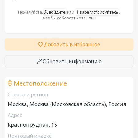
Пожалуйста,
войдите
или
зарегистрируйтесь
,
чтобы добавлять отзывы.
Добавить в избранное
Обновить информацию
Местоположение
Страна и регион
Москва, Москва (Московская область), Россия
Адрес
Краснопрудная, 15
Почтовый индекс