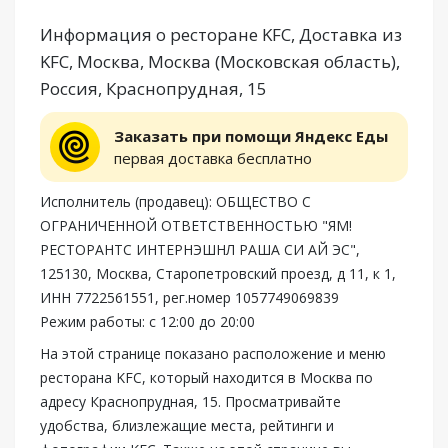
Информация о ресторане KFC, Доставка из
KFC, Москва, Москва (Московская область),
Россия, Краснопрудная, 15
Заказать при помощи Яндекс Еды
первая доставка бесплатно
Исполнитель (продавец): ОБЩЕСТВО С
ОГРАНИЧЕННОЙ ОТВЕТСТВЕННОСТЬЮ "ЯМ!
РЕСТОРАНТС ИНТЕРНЭШНЛ РАША СИ АЙ ЭС",
125130, Москва, Старопетровский проезд, д 11, к 1,
ИНН 7722561551, рег.номер 1057749069839
Режим работы: с 12:00 до 20:00
На этой странице показано расположение и меню
ресторана KFC, который находится в Москва по
адресу Краснопрудная, 15. Просматривайте
удобства, близлежащие места, рейтинги и