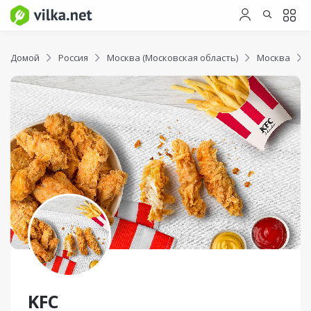
Домой
Россия
Москва (Московская область)
Москва
KFC