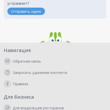
устраивает?
Отправить идею
Навигация
Обратная связь
Запросить удаление контента
Правила
Для бизнеса
Для владельцев ресторанов