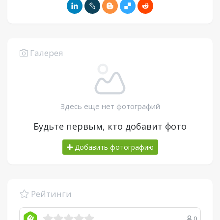
Галерея
Здесь еще нет фотографий
Будьте первым, кто добавит фото
Добавить фотографию
Рейтинги
0