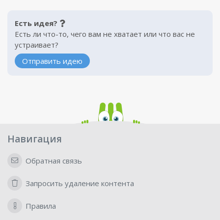
Есть идея?
Есть ли что-то, чего вам не хватает или что вас не
устраивает?
Отправить идею
Навигация
Обратная связь
Запросить удаление контента
Правила