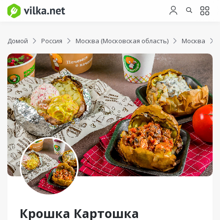
Домой
Россия
Москва (Московская область)
Москва
Крошка Картошка