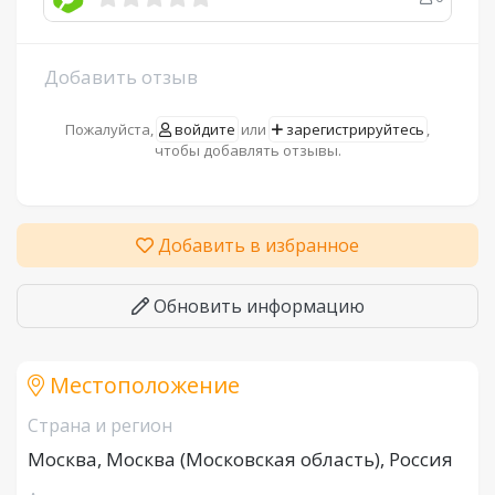
Добавить отзыв
Пожалуйста,
войдите
или
зарегистрируйтесь
,
чтобы добавлять отзывы.
Добавить в избранное
Обновить информацию
Местоположение
Страна и регион
Москва, Москва (Московская область), Россия