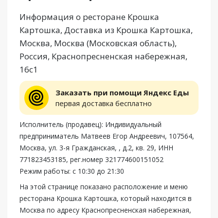
Информация о ресторане Крошка
Картошка, Доставка из Крошка Картошка,
Москва, Москва (Московская область),
Россия, Краснопресненская набережная,
16с1
Заказать при помощи Яндекс Еды
первая доставка бесплатно
Исполнитель (продавец): Индивидуальный
предприниматель Матвеев Егор Андреевич, 107564,
Москва, ул. 3-я Гражданская, , д.2, кв. 29, ИНН
771823453185, рег.номер 321774600151052
Режим работы: с 10:30 до 21:30
На этой странице показано расположение и меню
ресторана Крошка Картошка, который находится в
Москва по адресу Краснопресненская набережная,