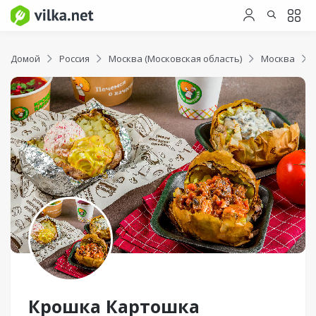
Домой
Россия
Москва (Московская область)
Москва
Крошка Картошка