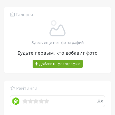
Галерея
Здесь еще нет фотографий
Будьте первым, кто добавит фото
Добавить фотографию
Рейтинги
0