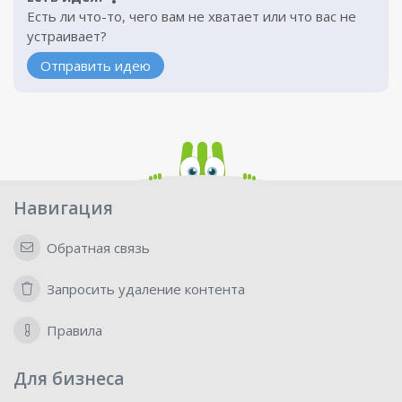
Есть ли что-то, чего вам не хватает или что вас не
устраивает?
Отправить идею
Навигация
Обратная связь
Запросить удаление контента
Правила
Для бизнеса