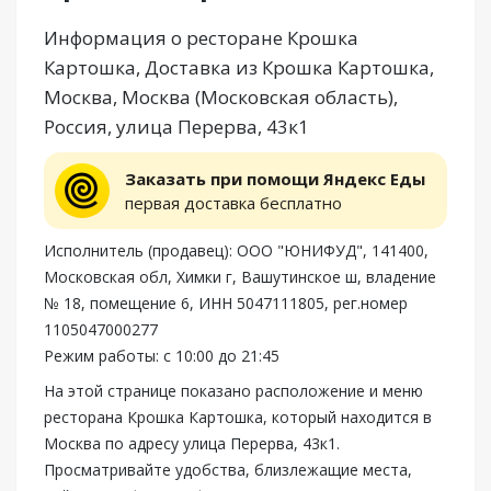
Информация о ресторане Крошка
Картошка, Доставка из Крошка Картошка,
Москва, Москва (Московская область),
Россия, улица Перерва, 43к1
Заказать при помощи Яндекс Еды
первая доставка бесплатно
Исполнитель (продавец): ООО "ЮНИФУД", 141400,
Московская обл, Химки г, Вашутинское ш, владение
№ 18, помещение 6, ИНН 5047111805, рег.номер
1105047000277
Режим работы: с 10:00 до 21:45
На этой странице показано расположение и меню
ресторана Крошка Картошка, который находится в
Москва по адресу улица Перерва, 43к1.
Просматривайте удобства, близлежащие места,