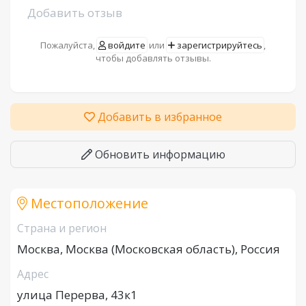
Добавить отзыв
Пожалуйста,
войдите
или
зарегистрируйтесь
,
чтобы добавлять отзывы.
Добавить в избранное
Обновить информацию
Местоположение
Страна и регион
Москва, Москва (Московская область), Россия
Адрес
улица Перерва, 43к1