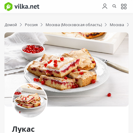
Домой
Россия
Москва (Московская область)
Москва
Лукас