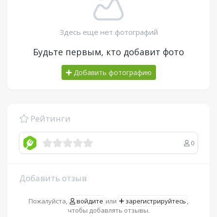
Здесь еще нет фотографий
Будьте первым, кто добавит фото
Добавить фотографию
Рейтинги
0
Добавить отзыв
Пожалуйста,
войдите
или
зарегистрируйтесь
,
чтобы добавлять отзывы.