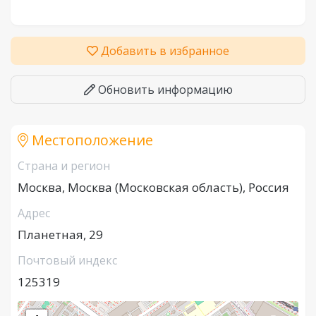
Добавить в избранное
Обновить информацию
Местоположение
Страна и регион
Москва, Москва (Московская область), Россия
Адрес
Планетная, 29
Почтовый индекс
125319