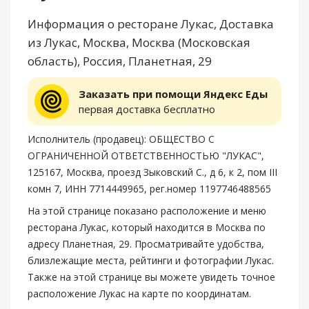
Информация о ресторане Лукас, Доставка
из Лукас, Москва, Москва (Московская
область), Россия, Планетная, 29
Заказать при помощи Яндекс Еды
первая доставка бесплатно
Исполнитель (продавец): ОБЩЕСТВО С
ОГРАНИЧЕННОЙ ОТВЕТСТВЕННОСТЬЮ "ЛУКАС",
125167, Москва, проезд Зыковский С., д 6, к 2, пом III
комн 7, ИНН 7714449965, рег.номер 1197746488565
На этой странице показано расположение и меню
ресторана Лукас, который находится в Москва по
адресу Планетная, 29. Просматривайте удобства,
близлежащие места, рейтинги и фотографии Лукас.
Также на этой странице вы можете увидеть точное
расположение Лукас на карте по координатам.