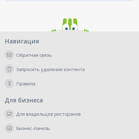
Навигация
Обратная связь
Запросить удаление контента
Правила
Для бизнеса
Для владельцев ресторанов
Бизнес-панель