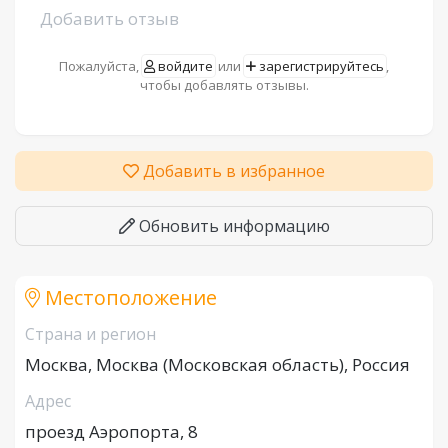
Добавить отзыв
Пожалуйста,
войдите
или
зарегистрируйтесь
,
чтобы добавлять отзывы.
Добавить в избранное
Обновить информацию
Местоположение
Страна и регион
Москва, Москва (Московская область), Россия
Адрес
проезд Аэропорта, 8