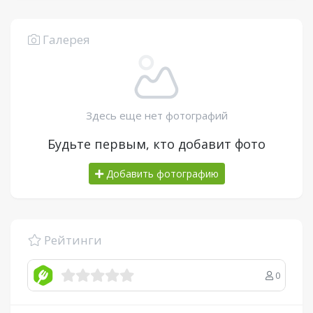
Галерея
Здесь еще нет фотографий
Будьте первым, кто добавит фото
Добавить фотографию
Рейтинги
0