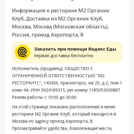
Информация о ресторане М2 Органик
Клуб, Доставка из М2 Органик Клуб,
Москва, Москва (Московская область),
Россия, проезд Аэропорта, 8
Заказать при помощи Яндекс Еды
первая доставка бесплатно
Исполнитель (продавец): ОБЩЕСТВО С
ОГРАНИЧЕННОЙ ОТВЕТСТВЕННОСТЬЮ "М2
РЕСТОРАНТС", 143420, Красногорск, км 25, д 2, пом 1
комн 44, ИНН 5024189315, рег.номер 1185053030887
Режим работы: с 10:00 до 20:00
На этой странице показано расположение и меню
ресторана М2 Органик Клуб, который находится в
Москва по адресу проезд Аэропорта, 8.
Просматривайте удобства, близлежащие места,