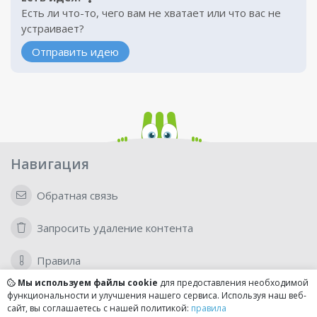
Есть ли что-то, чего вам не хватает или что вас не
устраивает?
Отправить идею
Навигация
Обратная связь
Запросить удаление контента
Правила
Мы используем файлы cookie
для предоставления необходимой
функциональности и улучшения нашего сервиса. Используя наш веб-
Для бизнеса
сайт, вы соглашаетесь с нашей политикой:
правила