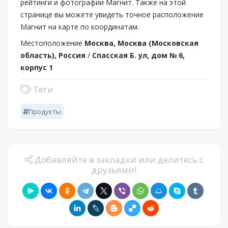
рейтинги и фотографии Магнит. Также на этой
странице вы можете увидеть точное расположение
Магнит на карте по координатам.
Местоположение
Москва, Москва (Московская
область), Россия
/
Спасская Б. ул, дом № 6,
корпус 1
Теги
Продукты
Добавляйте в закладки или делитесь с
друзьями!