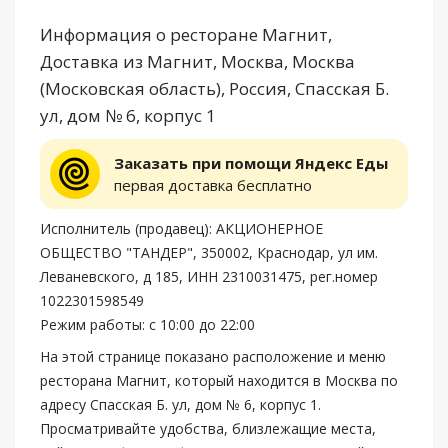
Информация о ресторане Магнит,
Доставка из Магнит, Москва, Москва
(Московская область), Россия, Спасская Б.
ул, дом № 6, корпус 1
Заказать при помощи Яндекс Еды
первая доставка бесплатно
Исполнитель (продавец): АКЦИОНЕРНОЕ
ОБЩЕСТВО "ТАНДЕР", 350002, Краснодар, ул им.
Леваневского, д 185, ИНН 2310031475, рег.номер
1022301598549
Режим работы: с 10:00 до 22:00
На этой странице показано расположение и меню
ресторана Магнит, который находится в Москва по
адресу Спасская Б. ул, дом № 6, корпус 1.
Просматривайте удобства, близлежащие места,