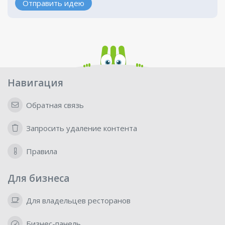
Отправить идею
Навигация
Обратная связь
Запросить удаление контента
Правила
Для бизнеса
Для владельцев ресторанов
Бизнес-панель