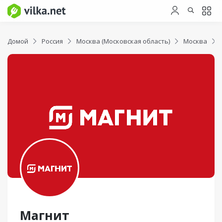
Домой
Россия
Москва (Московская область)
Москва
Магнит