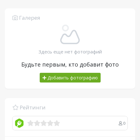
Галерея
Здесь еще нет фотографий
Будьте первым, кто добавит фото
Добавить фотографию
Рейтинги
0