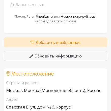
Добавить отзыв
Пожалуйста,
войдите
или
зарегистрируйтесь
,
чтобы добавлять отзывы.
Добавить в избранное
Обновить информацию
Местоположение
Страна и регион
Москва, Москва (Московская область), Россия
Адрес
Спасская Б. ул, дом № 6, корпус 1