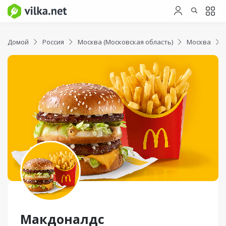
Домой
Россия
Москва (Московская область)
Москва
Макдоналдс