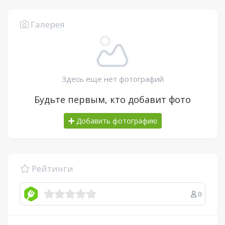
Галерея
Здесь еще нет фотографий
Будьте первым, кто добавит фото
Добавить фотографию
Рейтинги
0