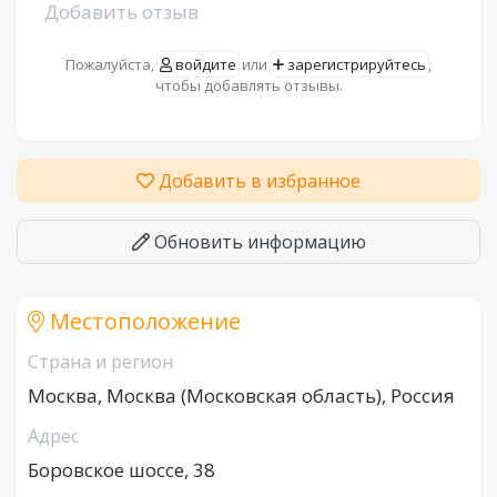
Добавить отзыв
Пожалуйста,
войдите
или
зарегистрируйтесь
,
чтобы добавлять отзывы.
Добавить в избранное
Обновить информацию
Местоположение
Страна и регион
Москва, Москва (Московская область), Россия
Адрес
Боровское шоссе, 38