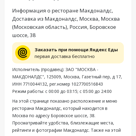
Информация о ресторане Макдоналдс,
Доставка из Макдоналдс, Москва, Москва
(Московская область), Россия, Боровское
шоссе, 38
Заказать при помощи Яндекс Еды
первая доставка бесплатно
Исполнитель (продавец): ЗАО "МОСКВА -
МАКДОНАЛДС", 125009, Москва, Газетный пер, д 17,
ИНН 7710044132, рег.номер 1027700516843
Режим работы: с 00:00 до 03:15; с 05:00 до 24:00
На этой странице показано расположение и меню
ресторана Макдоналдс, который находится в
Москва по адресу Боровское шоссе, 38.
Просматривайте удобства, близлежащие места,
рейтинги и фотографии Макдоналдс. Также на этой