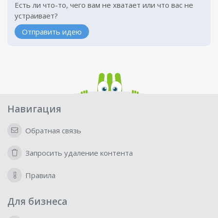
Есть ли что-то, чего вам не хватает или что вас не
устраивает?
Отправить идею
Навигация
Обратная связь
Запросить удаление контента
Правила
Для бизнеса