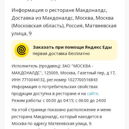
Информация о ресторане Макдоналдс,
Доставка из Макдоналдс, Москва, Москва
(Московская область), Россия, Матвеевская
улица, 9
Заказать при помощи Яндекс Еды
первая доставка бесплатно
Исполнитель (продавец): ЗАО "МОСКВА -
МАКДОНАЛДС", 125009, Москва, Газетный пер, д 17,
ИНН 7710044132, рег.номер 1027700516843
Информация о потребительских свойствах
продукции доступна в ресторане и на
сайте
.
Режим работы: с 00:00 до 04:15; с 06:00 до 24:00
На этой странице показано расположение и меню
ресторана Макдоналдс, который находится в
Москва по адресу Матвеевская улица, 9.