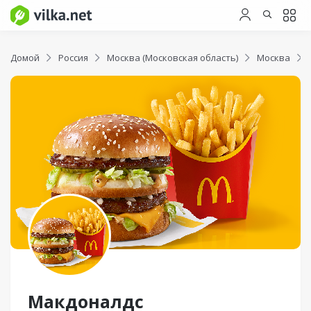
Домой
Россия
Москва (Московская область)
Москва
Макдоналдс