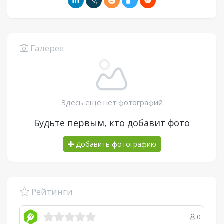
Галерея
Здесь еще нет фотографий
Будьте первым, кто добавит фото
Добавить фотографию
Рейтинги
0