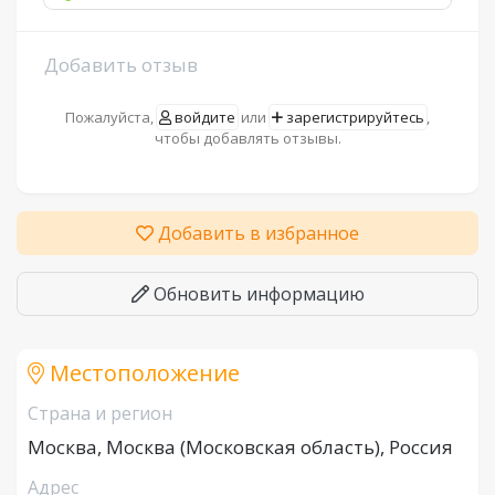
Добавить отзыв
Пожалуйста,
войдите
или
зарегистрируйтесь
,
чтобы добавлять отзывы.
Добавить в избранное
Обновить информацию
Местоположение
Страна и регион
Москва, Москва (Московская область), Россия
Адрес