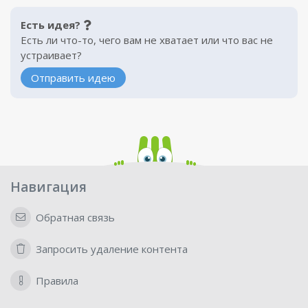
Есть идея?
Есть ли что-то, чего вам не хватает или что вас не
устраивает?
Отправить идею
Навигация
Обратная связь
Запросить удаление контента
Правила