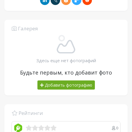
Галерея
Здесь еще нет фотографий
Будьте первым, кто добавит фото
Добавить фотографию
Рейтинги
0