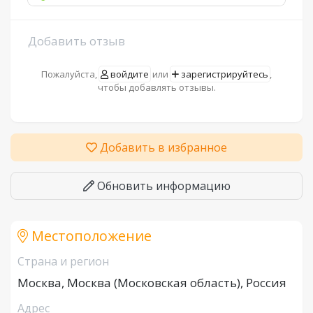
Добавить отзыв
Пожалуйста,
войдите
или
зарегистрируйтесь
,
чтобы добавлять отзывы.
Добавить в избранное
Обновить информацию
Местоположение
Страна и регион
Москва, Москва (Московская область), Россия
Адрес