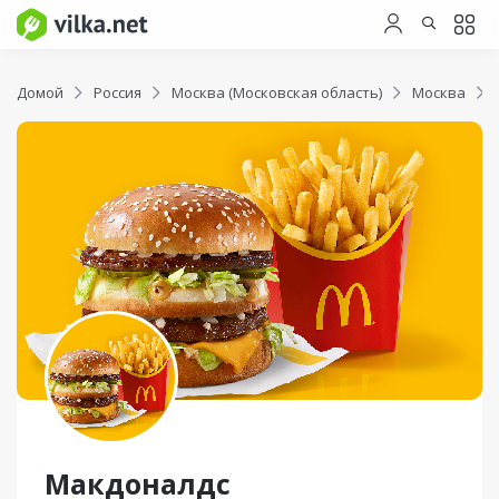
Домой
Россия
Москва (Московская область)
Москва
Макдоналдс