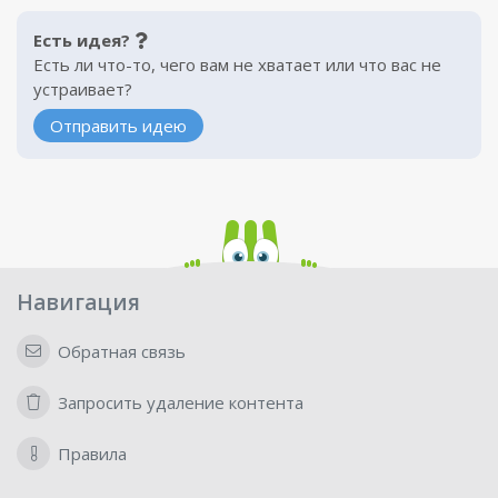
Есть идея?
Есть ли что-то, чего вам не хватает или что вас не
устраивает?
Отправить идею
Навигация
Обратная связь
Запросить удаление контента
Правила