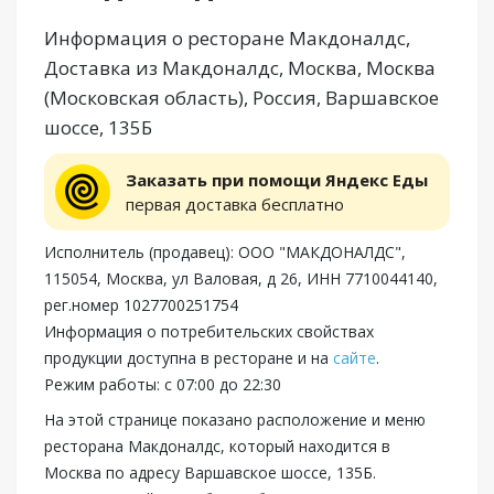
Информация о ресторане Макдоналдс,
Доставка из Макдоналдс, Москва, Москва
(Московская область), Россия, Варшавское
шоссе, 135Б
Заказать при помощи Яндекс Еды
первая доставка бесплатно
Исполнитель (продавец): ООО "МАКДОНАЛДС",
115054, Москва, ул Валовая, д 26, ИНН 7710044140,
рег.номер 1027700251754
Информация о потребительских свойствах
продукции доступна в ресторане и на
сайте
.
Режим работы: с 07:00 до 22:30
На этой странице показано расположение и меню
ресторана Макдоналдс, который находится в
Москва по адресу Варшавское шоссе, 135Б.