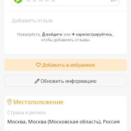
Добавить отзыв
Пожалуйста,
войдите
или
зарегистрируйтесь
,
чтобы добавлять отзывы.
Добавить в избранное
Обновить информацию
Местоположение
Страна и регион
Москва, Москва (Московская область), Россия