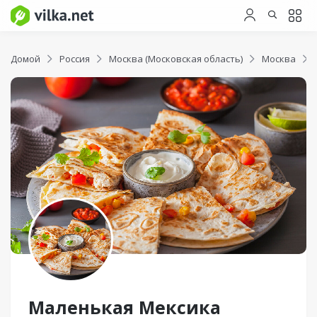
Домой
Россия
Москва (Московская область)
Москва
Маленькая Мексика