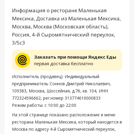
Информация о ресторане Маленькая
Мексика, Доставка из Маленькая Мексика,
Москва, Москва (Московская область),
Россия, 4-й Сыромятнический переулок,
3/5с3
Заказать при помощи Яндекс Еды
первая доставка бесплатно
Исполнитель (продавец): Индивидуальный
предприниматель Соннов Дмитрий Николаевич,
109383, Москва, Шоссейная, д.76, кв. 104, ИНН
772324596662, рег.номер 313774610000833
Режим работы: с 10:00 до 22:00
На этой странице показано расположение и меню
ресторана Маленькая Мексика, который находится в
Москва по адресу 4-й Сыромятнический переулок,