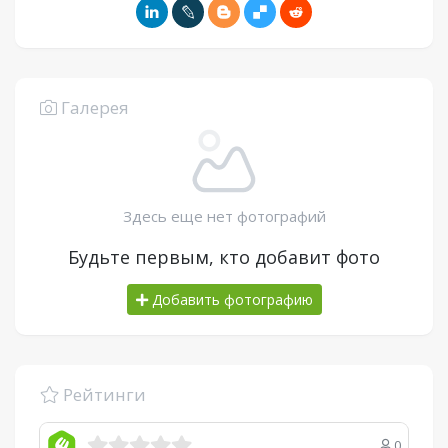
Галерея
Здесь еще нет фотографий
Будьте первым, кто добавит фото
Добавить фотографию
Рейтинги
0