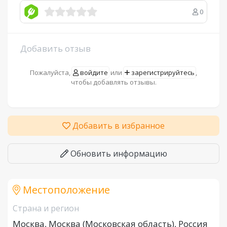
0
Добавить отзыв
Пожалуйста,
войдите
или
зарегистрируйтесь
,
чтобы добавлять отзывы.
Добавить в избранное
Обновить информацию
Местоположение
Страна и регион
Москва, Москва (Московская область), Россия