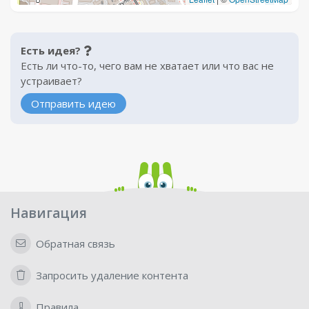
Есть идея?
Есть ли что-то, чего вам не хватает или что вас не
устраивает?
Отправить идею
Навигация
Обратная связь
Запросить удаление контента
Правила