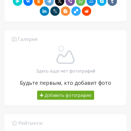
Галерея
Здесь еще нет фотографий
Будьте первым, кто добавит фото
Добавить фотографию
Рейтинги