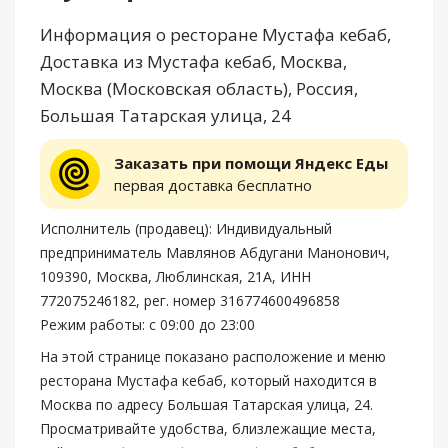
Информация о ресторане Мустафа кебаб,
Доставка из Мустафа кебаб, Москва,
Москва (Московская область), Россия,
Большая Татарская улица, 24
Заказать при помощи Яндекс Еды
первая доставка бесплатно
Исполнитель (продавец): Индивидуальный
предприниматель Мавлянов Абдугани Манонович,
109390, Москва, Люблинская, 21А, ИНН
772075246182, рег. номер 316774600496858
Режим работы: с 09:00 до 23:00
На этой странице показано расположение и меню
ресторана Мустафа кебаб, который находится в
Москва по адресу Большая Татарская улица, 24.
Просматривайте удобства, близлежащие места,