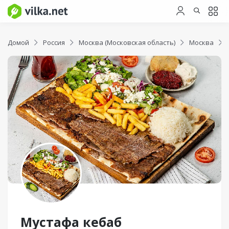
Домой
Россия
Москва (Московская область)
Москва
Мустафа кебаб