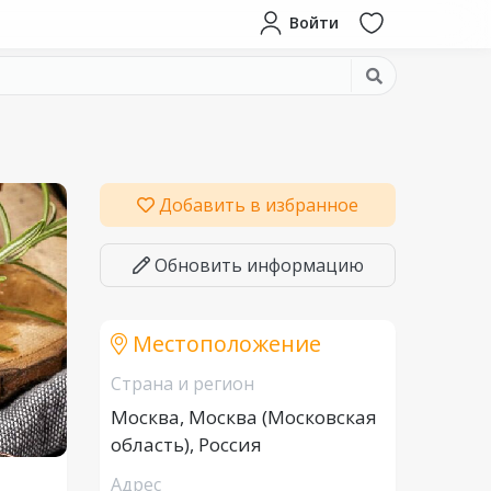
Войти
Добавить в избранное
Обновить информацию
Местоположение
Страна и регион
Москва, Москва (Московская
область), Россия
Адрес