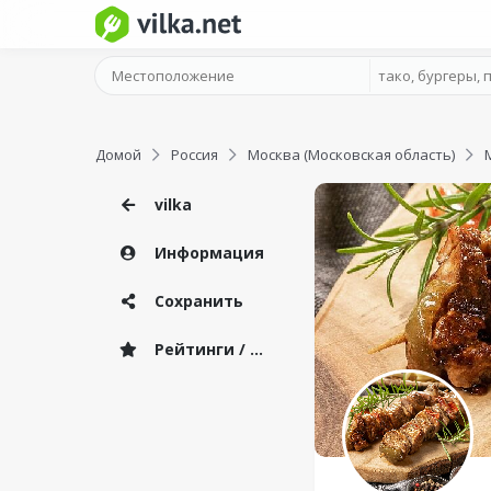
Домой
Россия
Москва (Московская область)
vilka
Информация
Сохранить
Рейтинги / Отзывы