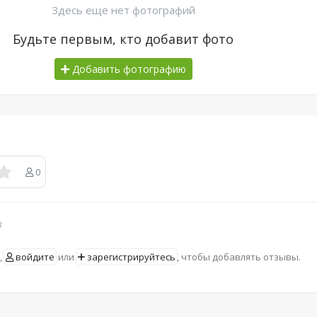
Здесь еще нет фотографий
Будьте первым, кто добавит фото
Добавить фотографию
0
в
,
войдите
или
зарегистрируйтесь
, чтобы добавлять отзывы.