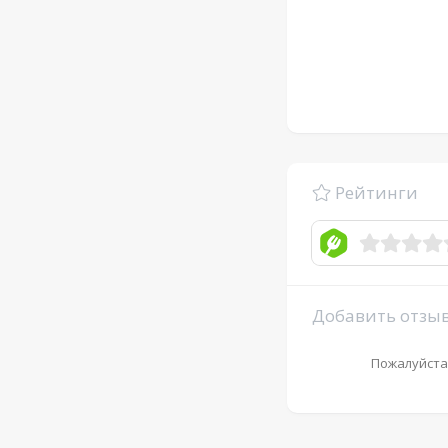
Рейтинги
Добавить отзы
Пожалуйста