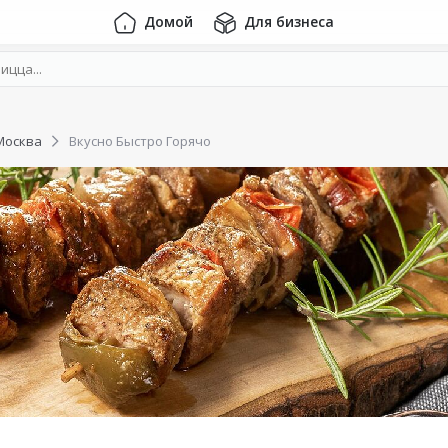
Домой
Для бизнеса
Москва
Вкусно Быстро Горячо