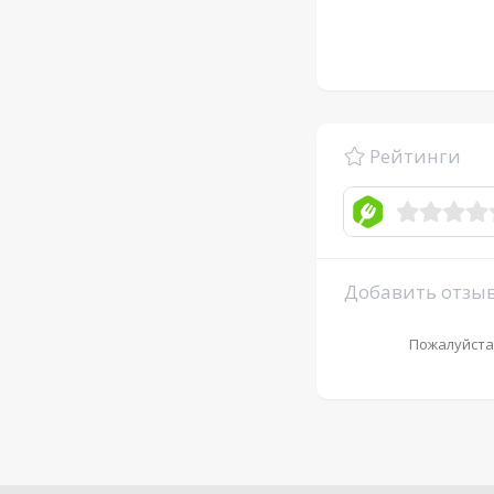
Рейтинги
Добавить отзы
Пожалуйста