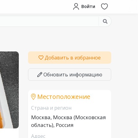
Войти
Добавить в избранное
Обновить информацию
Местоположение
Страна и регион
Москва, Москва (Московская
область), Россия
Адрес