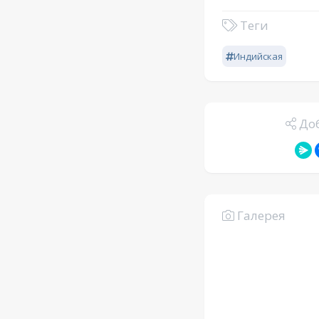
Теги
Индийская
Доб
Галерея