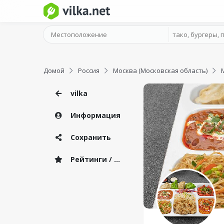
Домой
Россия
Москва (Московская область)
vilka
Информация
Сохранить
Рейтинги / Отзывы