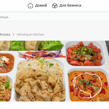
Домой
Для бизнеса
Москва
Himalayan Kitchen