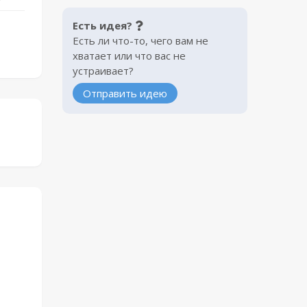
Есть идея?
Есть ли что-то, чего вам не
хватает или что вас не
устраивает?
Отправить идею