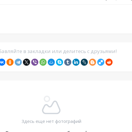
авляйте в закладки или делитесь с друзьями!
Здесь еще нет фотографий