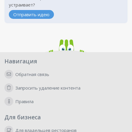
устраивает?
Отправить идею
Навигация
Обратная связь
Запросить удаление контента
Правила
Для бизнеса
Для владельцев ресторанов