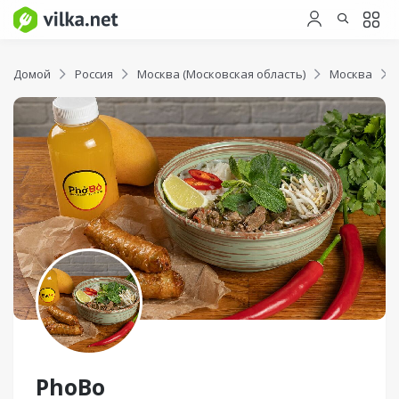
Домой
Россия
Москва (Московская область)
Москва
PhoBo