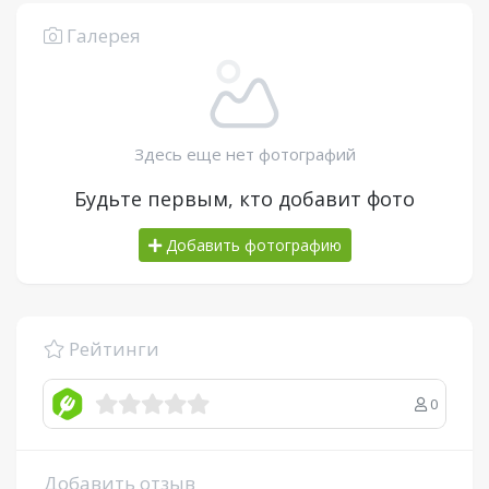
Галерея
Здесь еще нет фотографий
Будьте первым, кто добавит фото
Добавить фотографию
Рейтинги
0
Добавить отзыв