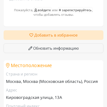
Пожалуйста,
войдите
или
зарегистрируйтесь
,
чтобы добавлять отзывы.
Добавить в избранное
Обновить информацию
Местоположение
Страна и регион
Москва, Москва (Московская область), Россия
Адрес
Кировоградская улица, 13А
Почтовый индекс