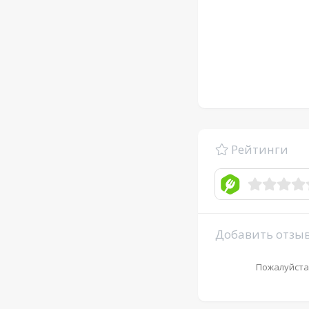
Рейтинги
Добавить отзы
Пожалуйста