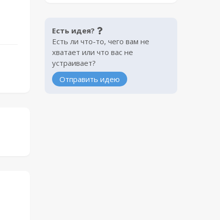
Есть идея?
Есть ли что-то, чего вам не
хватает или что вас не
устраивает?
Отправить идею