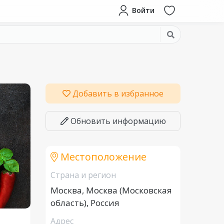
Войти
Добавить в избранное
Обновить информацию
Местоположение
Страна и регион
Москва, Москва (Московская
область), Россия
Адрес