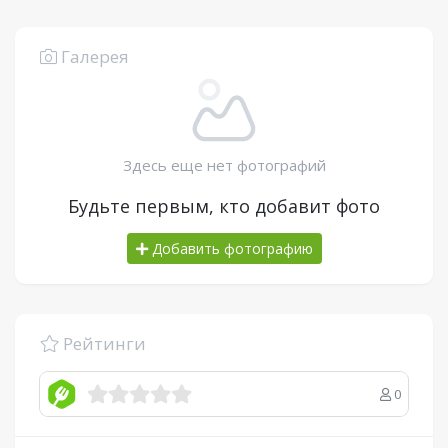
Галерея
Здесь еще нет фотографий
Будьте первым, кто добавит фото
Добавить фотографию
Рейтинги
0