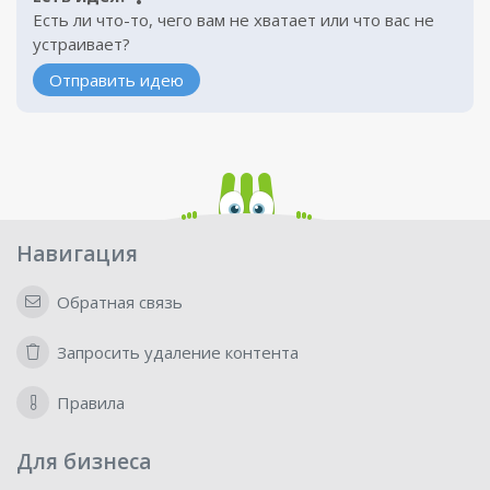
Есть ли что-то, чего вам не хватает или что вас не
устраивает?
Отправить идею
Навигация
Обратная связь
Запросить удаление контента
Правила
Для бизнеса