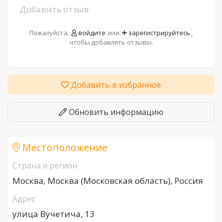
Добавить отзыв
Пожалуйста,
войдите
или
зарегистрируйтесь
,
чтобы добавлять отзывы.
Добавить в избранное
Обновить информацию
Местоположение
Страна и регион
Москва, Москва (Московская область), Россия
Адрес
улица Вучетича, 13