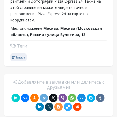
рейтинги и фотографии Pizza Express 24. Также на
этой странице вы можете увидеть точное
расположение Pizza Express 24 на карте по
координатам.
Местоположение
Москва, Москва (Московская
область), Россия
/
улица Вучетича, 13
Теги
Пицца
Добавляйте в закладки или делитесь с
друзьями!