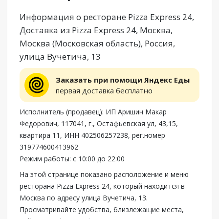
Информация о ресторане Pizza Express 24,
Доставка из Pizza Express 24, Москва,
Москва (Московская область), Россия,
улица Вучетича, 13
Заказать при помощи Яндекс Еды
первая доставка бесплатно
Исполнитель (продавец): ИП Аришин Макар
Федорович, 117041, г., Остафьевская ул, 43,15,
квартира 11, ИНН 402506257238, рег.номер
319774600413962
Режим работы: с 10:00 до 22:00
На этой странице показано расположение и меню
ресторана Pizza Express 24, который находится в
Москва по адресу улица Вучетича, 13.
Просматривайте удобства, близлежащие места,