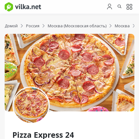
Домой
Россия
Москва (Московская область)
Москва
Pizza Express 24