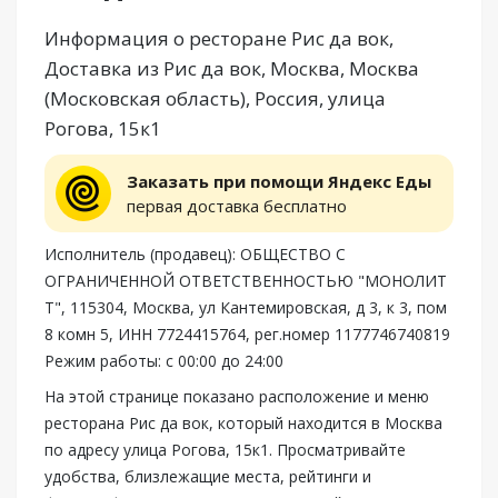
Информация о ресторане Рис да вок,
Доставка из Рис да вок, Москва, Москва
(Московская область), Россия, улица
Рогова, 15к1
Заказать при помощи Яндекс Еды
первая доставка бесплатно
Исполнитель (продавец): ОБЩЕСТВО С
ОГРАНИЧЕННОЙ ОТВЕТСТВЕННОСТЬЮ "МОНОЛИТ
Т", 115304, Москва, ул Кантемировская, д 3, к 3, пом
8 комн 5, ИНН 7724415764, рег.номер 1177746740819
Режим работы: с 00:00 до 24:00
На этой странице показано расположение и меню
ресторана Рис да вок, который находится в Москва
по адресу улица Рогова, 15к1. Просматривайте
удобства, близлежащие места, рейтинги и