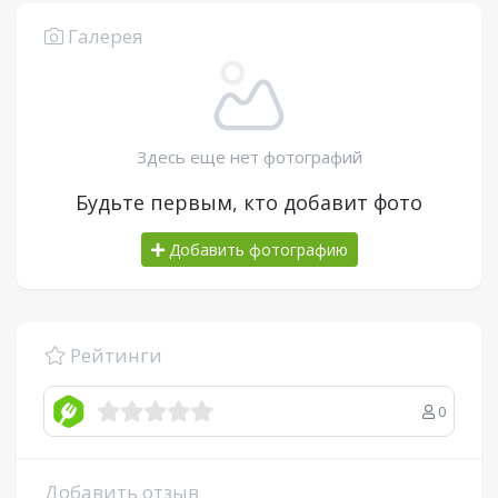
Галерея
Здесь еще нет фотографий
Будьте первым, кто добавит фото
Добавить фотографию
Рейтинги
0
Добавить отзыв