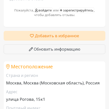
Пожалуйста,
войдите
или
зарегистрируйтесь
,
чтобы добавлять отзывы.
Добавить в избранное
Обновить информацию
Местоположение
Страна и регион
Москва, Москва (Московская область), Россия
Адрес
улица Рогова, 15к1
Почтовый индекс