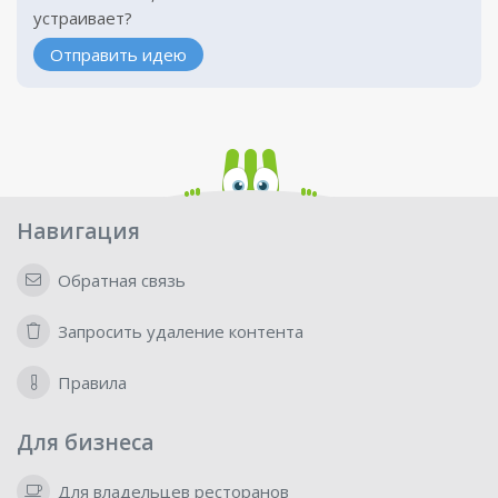
устраивает?
Отправить идею
Навигация
Обратная связь
Запросить удаление контента
Правила
Для бизнеса
Для владельцев ресторанов