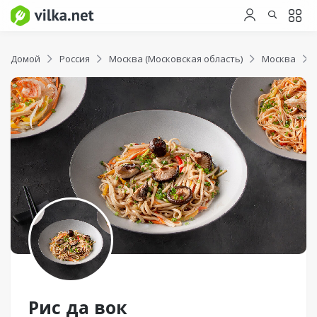
Домой
Россия
Москва (Московская область)
Москва
Рис да вок